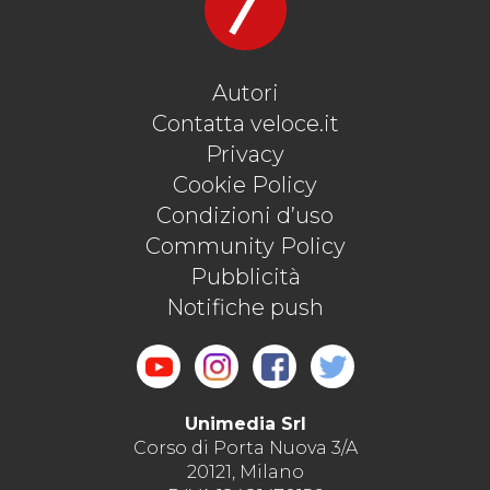
Autori
Contatta veloce.it
Privacy
Cookie Policy
Condizioni d’uso
Community Policy
Pubblicità
Notifiche push
Unimedia Srl
Corso di Porta Nuova 3/A
20121, Milano