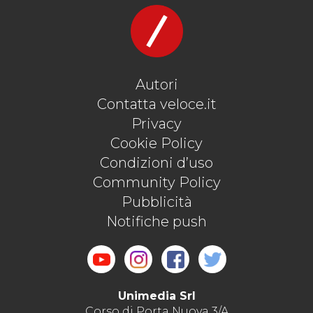
Autori
Contatta veloce.it
Privacy
Cookie Policy
Condizioni d’uso
Community Policy
Pubblicità
Notifiche push
Unimedia Srl
Corso di Porta Nuova 3/A