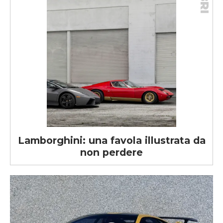
Lamborghini: una favola illustrata da
non perdere