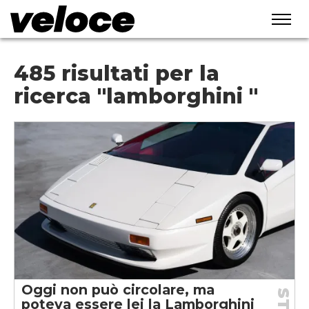
485 risultati per la
ricerca "lamborghini "
Oggi non può circolare, ma
poteva essere lei la Lamborghini