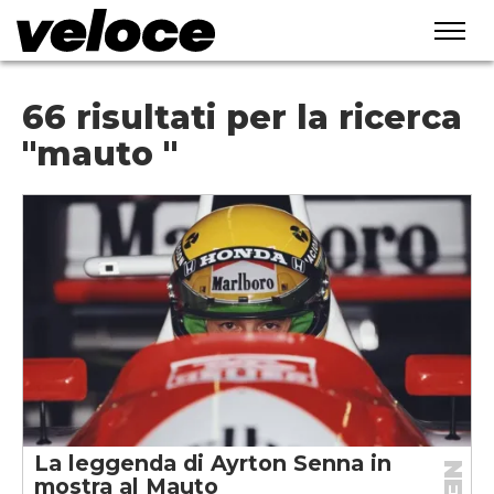
66 risultati per la ricerca
"mauto "
La leggenda di Ayrton Senna in
mostra al Mauto