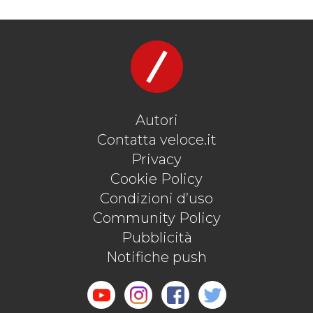
Autori
Contatta veloce.it
Privacy
Cookie Policy
Condizioni d’uso
Community Policy
Pubblicità
Notifiche push