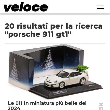
20 risultati per la ricerca
"porsche 911 gt1"
Le 911 in miniatura più belle del
2024