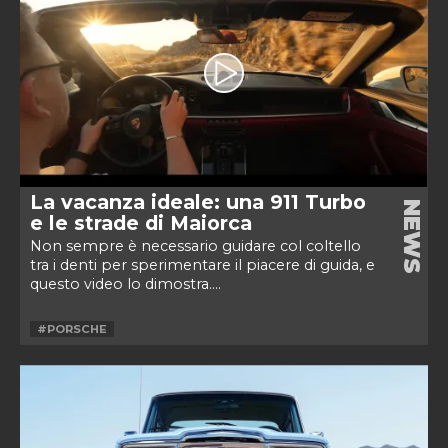
La vacanza ideale: una 911 Turbo
NEWS
e le strade di Maiorca
Non sempre è necessario guidare col coltello
tra i denti per sperimentare il piacere di guida, e
questo video lo dimostra....
#PORSCHE