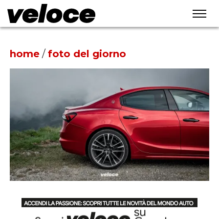
home
/
foto del giorno