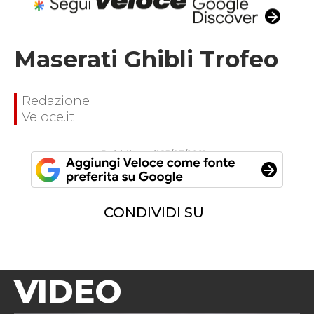
Maserati Ghibli Trofeo
Redazione
Veloce.it
Pubblicato il 15/07/2021
CONDIVIDI SU
VIDEO