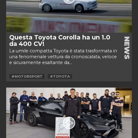
Questa Toyota Corolla ha un 1.0
NEWS
da 400 CV!
La umile compatta Toyota è stata trasformata in
una fenomenale vettura da cronoscalata, veloce
e sicuramente esaltante da...
#MOTORSPORT
#TOYOTA