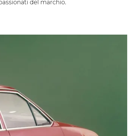
passionati del marchio.