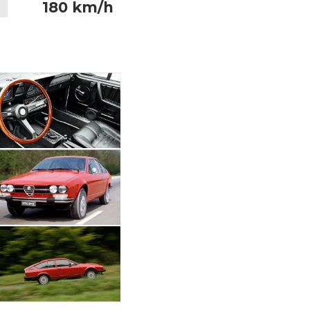
180 km/h