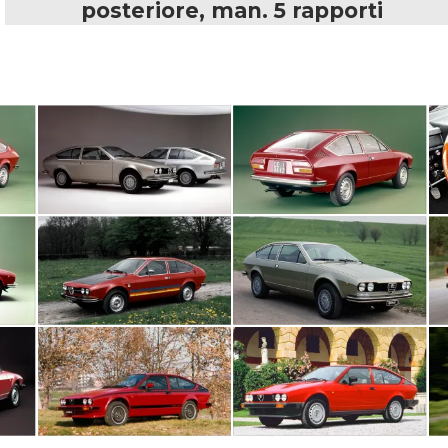
posteriore, man. 5 rapporti