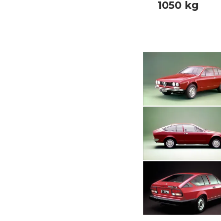
1050 kg