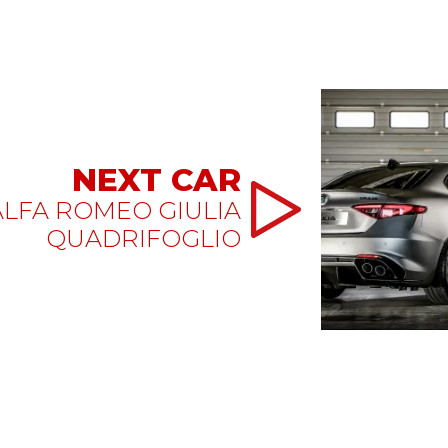
NEXT CAR
ALFA ROMEO GIULIA
QUADRIFOGLIO