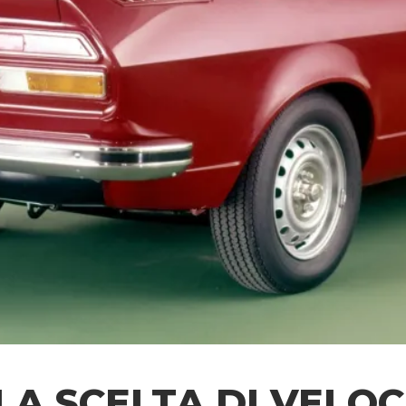
LA SCELTA DI VELO