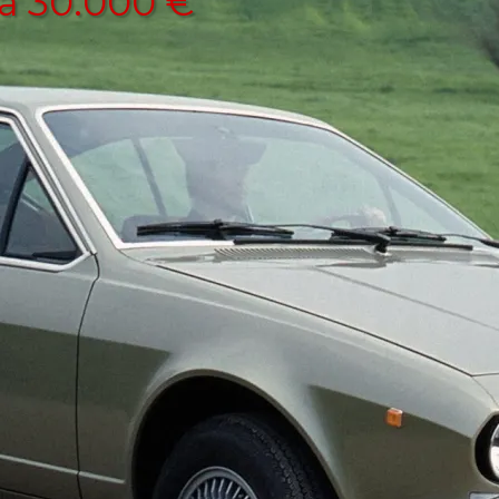
a 30.000 €