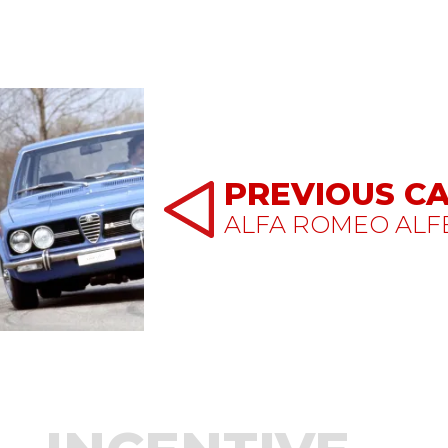
PREVIOUS C
ALFA ROMEO ALF