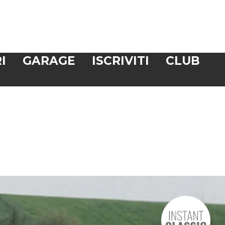
I
GARAGE
ISCRIVITI
CLUB