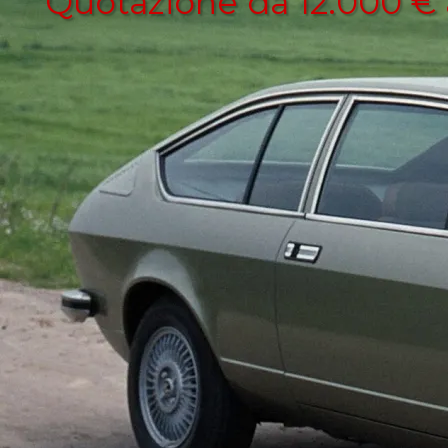
Quotazione da 12.000 € 