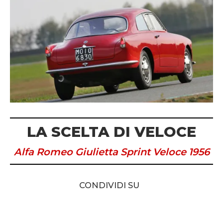
LA SCELTA DI VELOCE
Alfa Romeo Giulietta Sprint Veloce 1956
CONDIVIDI SU