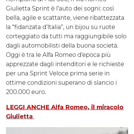
Giulietta Sprint è l’auto dei sogni: così
bella, agile e scattante, viene ribattezzata
la “fidanzata d’Italia”, un bijou su ruote
corteggiato da tutti ma raggiungibile solo
dagli automobilisti della buona società.
Oggi è tra le Alfa Romeo d’epoca più
apprezzate dagli intenditori e le richieste
per una Sprint Veloce prima serie in
ottime condizioni superano di slancio i
200.000 euro.
LEGGI ANCHE Alfa Romeo, il miracolo
Giulietta