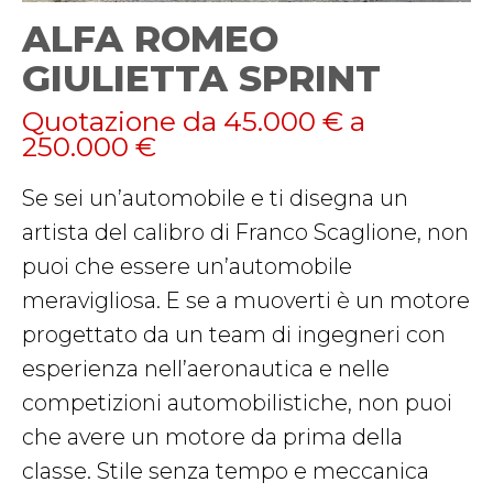
ALFA ROMEO
GIULIETTA SPRINT
Quotazione da 45.000 € a
250.000 €
Se sei un’automobile e ti disegna un
artista del calibro di Franco Scaglione, non
puoi che essere un’automobile
meravigliosa. E se a muoverti è un motore
progettato da un team di ingegneri con
esperienza nell’aeronautica e nelle
competizioni automobilistiche, non puoi
che avere un motore da prima della
classe. Stile senza tempo e meccanica