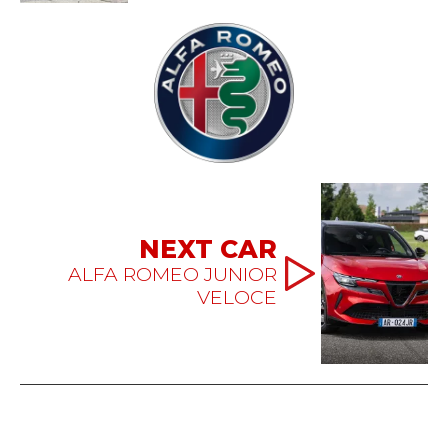
NEXT CAR
ALFA ROMEO JUNIOR
VELOCE