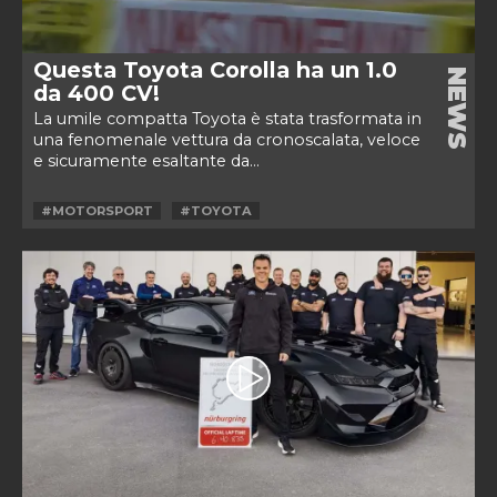
Questa Toyota Corolla ha un 1.0
NEWS
da 400 CV!
La umile compatta Toyota è stata trasformata in
una fenomenale vettura da cronoscalata, veloce
e sicuramente esaltante da...
#MOTORSPORT
#TOYOTA