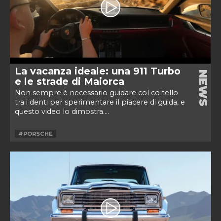
La vacanza ideale: una 911 Turbo
NEWS
e le strade di Maiorca
Non sempre è necessario guidare col coltello
tra i denti per sperimentare il piacere di guida, e
questo video lo dimostra....
#PORSCHE