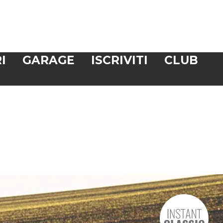
I
GARAGE
ISCRIVITI
CLUB