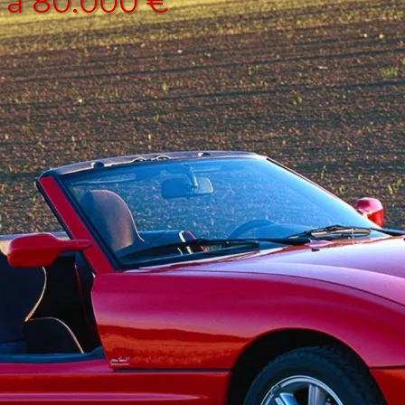
 a 80.000 €