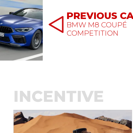
PREVIOUS C
BMW M8 COUPÉ
COMPETITION
INCENTIVE