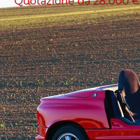
Quotazione da 28.000 €