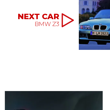
NEXT CAR
BMW Z3