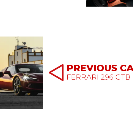
PREVIOUS C
FERRARI 296 GTB