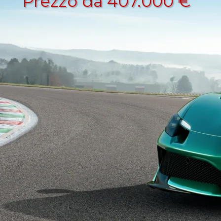
Prezzo da 407.000 €