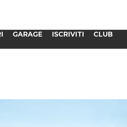
I
GARAGE
ISCRIVITI
CLUB