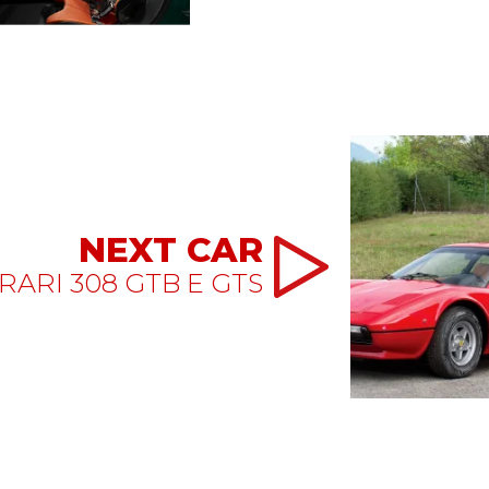
NEXT CAR
RARI 308 GTB E GTS