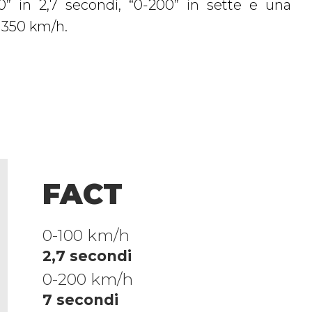
 350 km/h.
FACT
0-100 km/h
2,7 secondi
0-200 km/h
7 secondi