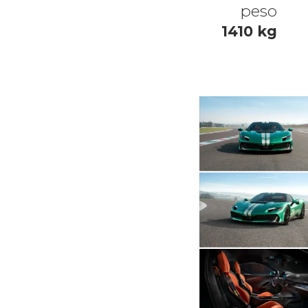
peso
1410 kg