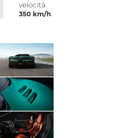
velocità
350 km/h