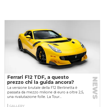
Ferrari F12 TDF, a questo
NEWS
prezzo chi la guida ancora?
La versione brutale della F12 Berlinetta è
passata da mezzo milione di euro a oltre 2,5,
una rivalutazione folle. La Tour...
GALLERY