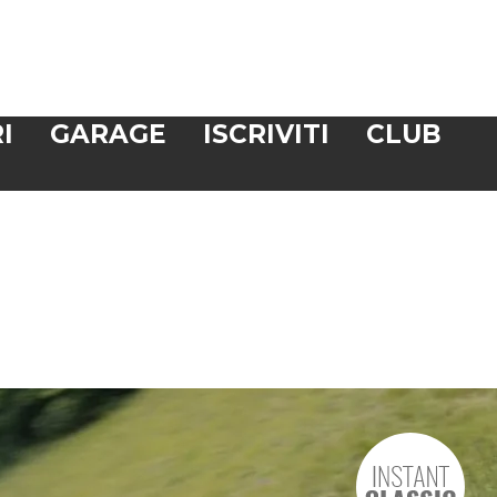
I
GARAGE
ISCRIVITI
CLUB