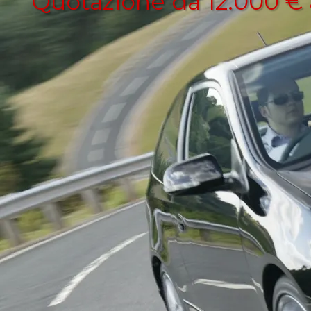
Quotazione da 12.000 € 