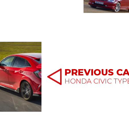
PREVIOUS C
HONDA CIVIC TYP