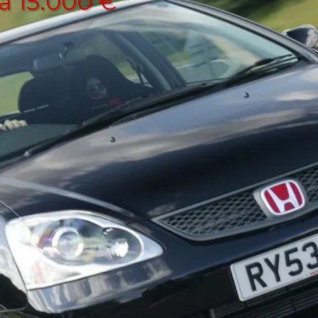
a 15.000 €