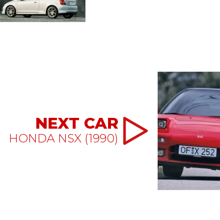
NEXT CAR
HONDA NSX (1990)