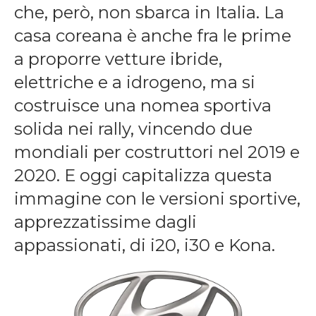
che, però, non sbarca in Italia. La
casa coreana è anche fra le prime
a proporre vetture ibride,
elettriche e a idrogeno, ma si
costruisce una nomea sportiva
solida nei rally, vincendo due
mondiali per costruttori nel 2019 e
2020. E oggi capitalizza questa
immagine con le versioni sportive,
apprezzatissime dagli
appassionati, di i20, i30 e Kona.