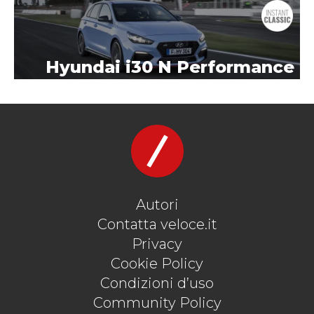
Hyundai i30 N Performance
Autori
Contatta veloce.it
Privacy
Cookie Policy
Condizioni d’uso
Community Policy