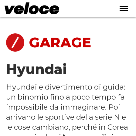
home
/
garage
GARAGE
Hyundai
Hyundai e divertimento di guida:
un binomio fino a poco tempo fa
impossibile da immaginare. Poi
arrivano le sportive della serie N e
le cose cambiano, perché in Corea