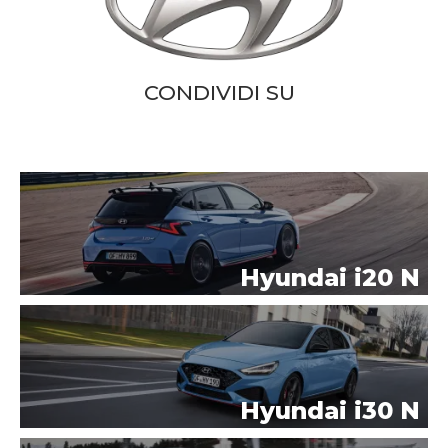
CONDIVIDI SU
Hyundai i20 N
Hyundai i30 N