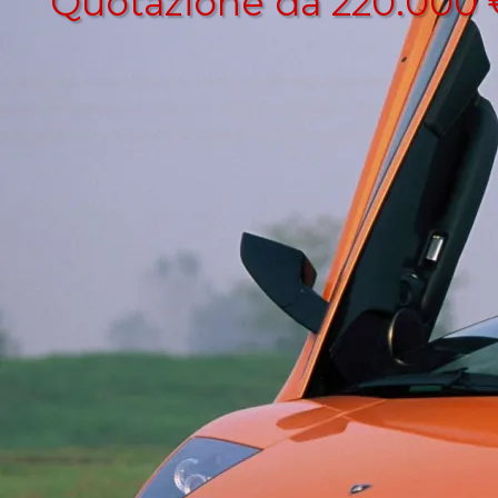
Quotazione da 220.000 