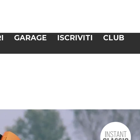
I
GARAGE
ISCRIVITI
CLUB