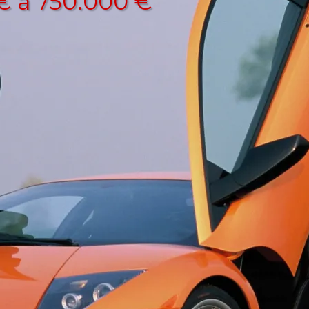
€ a 750.000 €