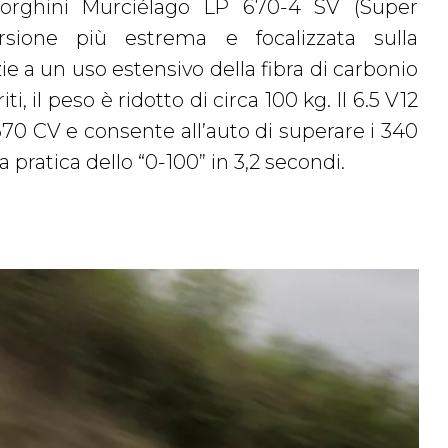
a pratica dello “0-100” in 3,2 secondi.