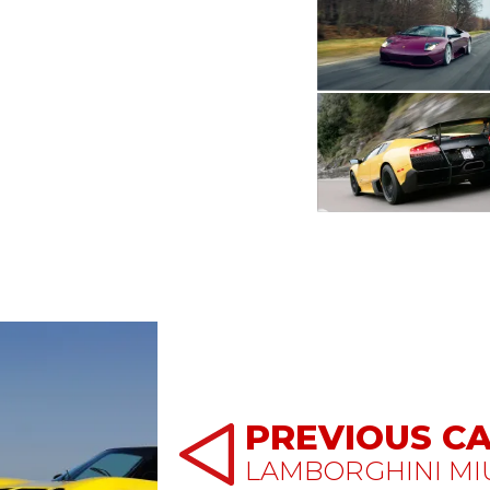
PREVIOUS C
LAMBORGHINI MI