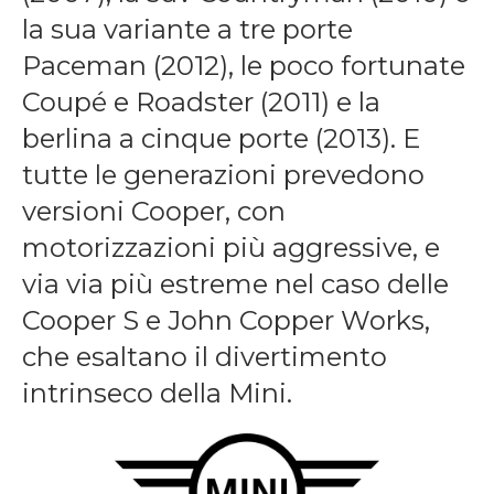
la sua variante a tre porte
Paceman (2012), le poco fortunate
Coupé e Roadster (2011) e la
berlina a cinque porte (2013). E
tutte le generazioni prevedono
versioni Cooper, con
motorizzazioni più aggressive, e
via via più estreme nel caso delle
Cooper S e John Copper Works,
che esaltano il divertimento
intrinseco della Mini.