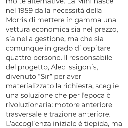
molte alternative. La Mini nasce
nel 1959 dalla necessità della
Morris di mettere in gamma una
vettura economica sia nel prezzo,
sia nella gestione, ma che sia
comunque in grado di ospitare
quattro persone. Il responsabile
del progetto, Alec Issigonis,
divenuto “Sir” per aver
materializzato la richiesta, sceglie
una soluzione che per l’epoca è
rivoluzionaria: motore anteriore
trasversale e trazione anteriore.
L’accoglienza iniziale è tiepida, ma