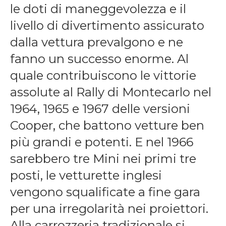
le doti di maneggevolezza e il
livello di divertimento assicurato
dalla vettura prevalgono e ne
fanno un successo enorme. Al
quale contribuiscono le vittorie
assolute al Rally di Montecarlo nel
1964, 1965 e 1967 delle versioni
Cooper, che battono vetture ben
più grandi e potenti. E nel 1966
sarebbero tre Mini nei primi tre
posti, le vetturette inglesi
vengono squalificate a fine gara
per una irregolarità nei proiettori.
Alla carrozzeria tradizionale si