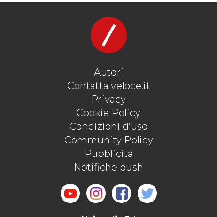
Autori
Contatta veloce.it
Privacy
Cookie Policy
Condizioni d’uso
Community Policy
Pubblicità
Notifiche push