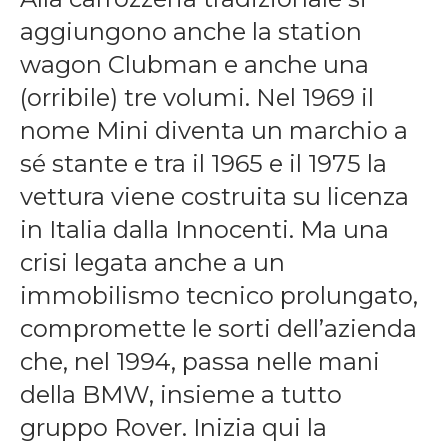
aggiungono anche la station
wagon Clubman e anche una
(orribile) tre volumi. Nel 1969 il
nome Mini diventa un marchio a
sé stante e tra il 1965 e il 1975 la
vettura viene costruita su licenza
in Italia dalla Innocenti. Ma una
crisi legata anche a un
immobilismo tecnico prolungato,
compromette le sorti dell’azienda
che, nel 1994, passa nelle mani
della BMW, insieme a tutto
gruppo Rover. Inizia qui la