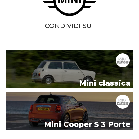
CONDIVIDI SU
Mini classica
Mini Cooper S 3 Porte