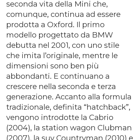
seconda vita della Mini che,
comunque, continua ad essere
prodotta a Oxford. Il primo
modello progettato da BMW
debutta nel 2001, con uno stile
che imita l’originale, mentre le
dimensioni sono ben più
abbondanti. E continuano a
crescere nella seconda e terza
generazione. Accanto alla formula
tradizionale, definita “hatchback”,
vengono introdotte la Cabrio
(2004), la station wagon Clubman
(2007), la suv Countryman (2010) e