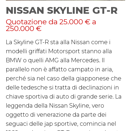
NISSAN SKYLINE GT-R
Quotazione da 25.000 € a
250.000 €
La Skyline GT-R sta alla Nissan come i
modelli griffati Motorsport stanno alla
BMW o quelli AMG alla Mercedes. Il
parallelo non è affatto campato in aria,
perché sia nel caso della giapponese che
delle tedesche si tratta di declinazioni in
chiave sportiva di auto di grande serie. La
leggenda della Nissan Skyline, vero
oggetto di venerazione da parte dei
seguaci delle jap sportive, comincia nel