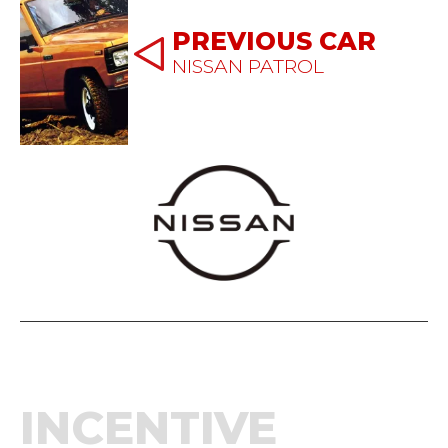
PREVIOUS CAR
NISSAN PATROL
INCENTIVE