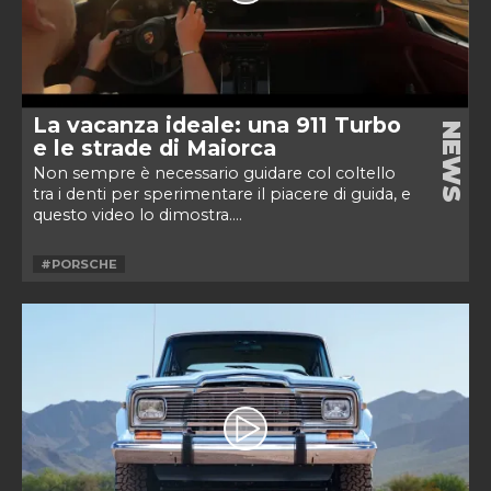
La vacanza ideale: una 911 Turbo
NEWS
e le strade di Maiorca
Non sempre è necessario guidare col coltello
tra i denti per sperimentare il piacere di guida, e
questo video lo dimostra....
#PORSCHE