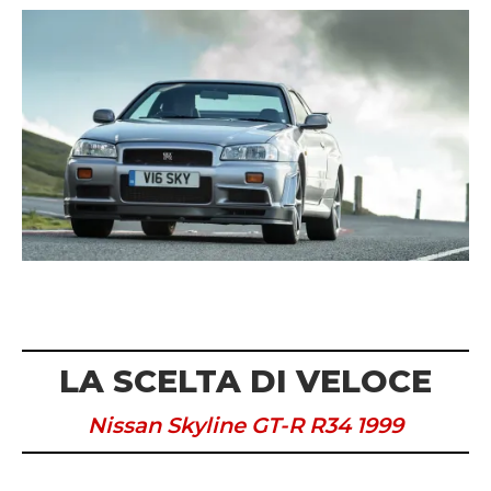
LA SCELTA DI VELOCE
Nissan Skyline GT-R R34 1999