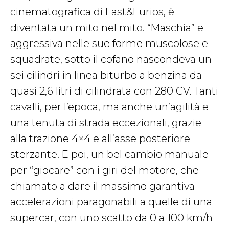
cinematografica di Fast&Furios, è
diventata un mito nel mito. “Maschia” e
aggressiva nelle sue forme muscolose e
squadrate, sotto il cofano nascondeva un
sei cilindri in linea biturbo a benzina da
quasi 2,6 litri di cilindrata con 280 CV. Tanti
cavalli, per l’epoca, ma anche un’agilità e
una tenuta di strada eccezionali, grazie
alla trazione 4×4 e all’asse posteriore
sterzante. E poi, un bel cambio manuale
per “giocare” con i giri del motore, che
chiamato a dare il massimo garantiva
accelerazioni paragonabili a quelle di una
supercar, con uno scatto da 0 a 100 km/h