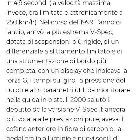
in 4,9 secondi (la velocità massima,
invece, era limitata elettronicamente a
250 km/h). Nel corso del 1999, l’anno di
lancio, arrivò la più estrema V-Spec,
dotata di sospensioni più rigide, di un
differenziale a slittamento limitato e di
una strumentazione di bordo più
completa, con un display che indicava la
forza G, i tempi sul giro, la pressione del
turbo e altri parametri utili da monitorare
nella guida in pista. Il 2000 salutò il
debutto della versione V-Spec II: ancora
più votata alle prestazioni pure, aveva il
cofano anteriore in fibra di carbonio, la
pedaliera in alluminio e nuovi sedili di