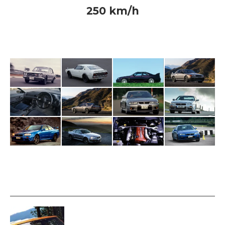
250 km/h