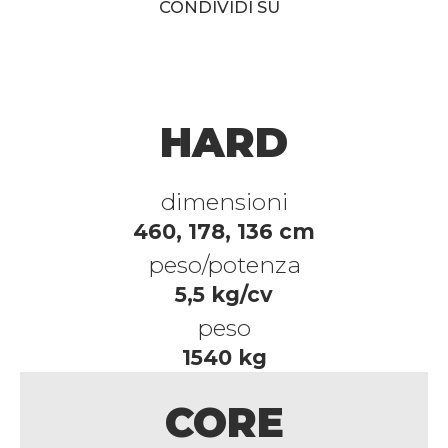
CONDIVIDI SU
HARD
dimensioni
460, 178, 136 cm
peso/potenza
5,5 kg/cv
peso
1540 kg
CORE