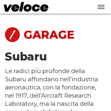
home
/
garage
GARAGE
Subaru
Le radici più profonde della
Subaru affondano nell’industria
aeronautica, con la fondazione,
nel 1917, dell’Aircraft Research
Laboratory, ma la nascita della