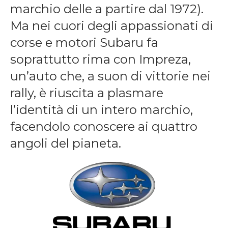
marchio delle a partire dal 1972).
Ma nei cuori degli appassionati di
corse e motori Subaru fa
soprattutto rima con Impreza,
un’auto che, a suon di vittorie nei
rally, è riuscita a plasmare
l’identità di un intero marchio,
facendolo conoscere ai quattro
angoli del pianeta.