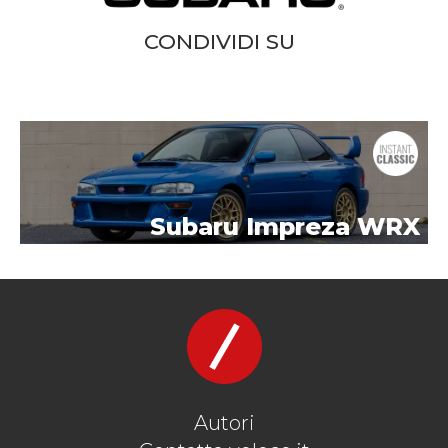
CONDIVIDI SU
Subaru Impreza WRX
Autori