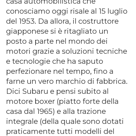
casa automobilistica che
conosciamo oggi risale al 15 luglio
del 1953. Da allora, il costruttore
giapponese si è ritagliato un
posto a parte nel mondo dei
motori grazie a soluzioni tecniche
e tecnologie che ha saputo
perfezionare nel tempo, fino a
farne un vero marchio di fabbrica.
Dici Subaru e pensi subito al
motore boxer (piatto forte della
casa dal 1965) e alla trazione
integrale (della quale sono dotati
praticamente tutti modelli del