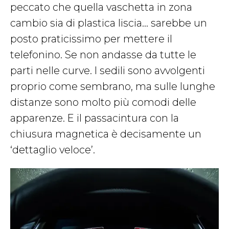
peccato che quella vaschetta in zona
cambio sia di plastica liscia… sarebbe un
posto praticissimo per mettere il
telefonino. Se non andasse da tutte le
parti nelle curve. I sedili sono avvolgenti
proprio come sembrano, ma sulle lunghe
distanze sono molto più comodi delle
apparenze. E il passacintura con la
chiusura magnetica è decisamente un
‘dettaglio veloce’.