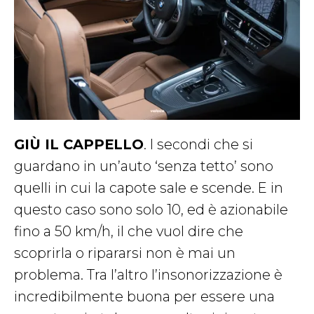
GIÙ IL CAPPELLO
. I secondi che si
guardano in un’auto ‘senza tetto’ sono
quelli in cui la capote sale e scende. E in
questo caso sono solo 10, ed è azionabile
fino a 50 km/h, il che vuol dire che
scoprirla o ripararsi non è mai un
problema. Tra l’altro l’insonorizzazione è
incredibilmente buona per essere una