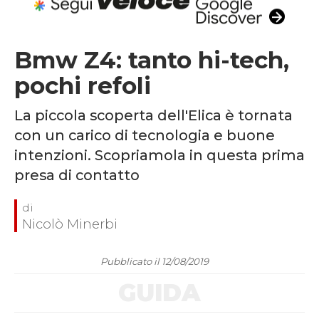
Bmw Z4: tanto hi-tech,
pochi refoli
La piccola scoperta dell'Elica è tornata
con un carico di tecnologia e buone
intenzioni. Scopriamola in questa prima
presa di contatto
Nicolò Minerbi
Pubblicato il 12/08/2019
GUIDA