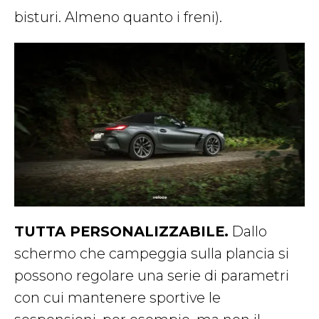
bisturi. Almeno quanto i freni).
TUTTA PERSONALIZZABILE.
Dallo
schermo che campeggia sulla plancia si
possono regolare una serie di parametri
con cui mantenere sportive le