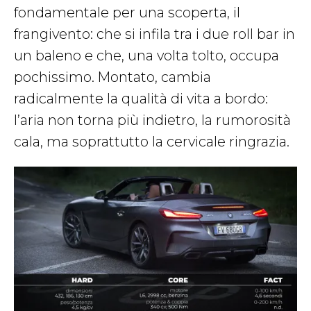
fondamentale per una scoperta, il
frangivento: che si infila tra i due roll bar in
un baleno e che, una volta tolto, occupa
pochissimo. Montato, cambia
radicalmente la qualità di vita a bordo:
l’aria non torna più indietro, la rumorosità
cala, ma soprattutto la cervicale ringrazia.