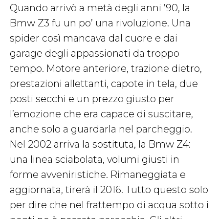
Quando arrivò a metà degli anni ’90, la
Bmw Z3 fu un po’ una rivoluzione. Una
spider così mancava dal cuore e dai
garage degli appassionati da troppo
tempo. Motore anteriore, trazione dietro,
prestazioni allettanti, capote in tela, due
posti secchi e un prezzo giusto per
l’emozione che era capace di suscitare,
anche solo a guardarla nel parcheggio.
Nel 2002 arriva la sostituta, la Bmw Z4:
una linea sciabolata, volumi giusti in
forme avveniristiche. Rimaneggiata e
aggiornata, tirerà il 2016. Tutto questo solo
per dire che nel frattempo di acqua sotto i