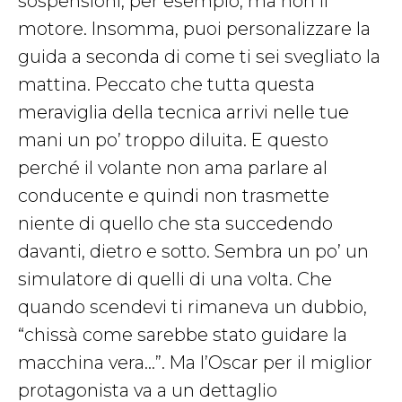
sospensioni, per esempio, ma non il
motore. Insomma, puoi personalizzare la
guida a seconda di come ti sei svegliato la
mattina. Peccato che tutta questa
meraviglia della tecnica arrivi nelle tue
mani un po’ troppo diluita. E questo
perché il volante non ama parlare al
conducente e quindi non trasmette
niente di quello che sta succedendo
davanti, dietro e sotto. Sembra un po’ un
simulatore di quelli di una volta. Che
quando scendevi ti rimaneva un dubbio,
“chissà come sarebbe stato guidare la
macchina vera…”. Ma l’Oscar per il miglior
protagonista va a un dettaglio