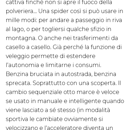
cattiva finché non si apre il fuoco della
polveriera… Una spider così si può usare in
mille modi: per andare a passeggio in riva
al lago, o per togliersi qualche sfizio in
montagna. O anche nei trasferimenti da
casello a casello. Già perché la funzione di
veleggio permette di estendere
l’autonomia e limitarne i consumi.
Benzina bruciata in autostrada, benzina
sprecata. Soprattutto con una scoperta. Il
cambio sequenziale otto marce è veloce
se usato in manuale e intelligente quando
viene lasciato a sé stesso (in modalità
sportiva le cambiate ovviamente si
velocizzano e l’acceleratore diventa un