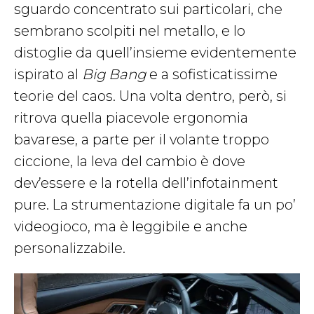
sguardo concentrato sui particolari, che
sembrano scolpiti nel metallo, e lo
distoglie da quell’insieme evidentemente
ispirato al
Big Bang
e a sofisticatissime
teorie del caos. Una volta dentro, però, si
ritrova quella piacevole ergonomia
bavarese, a parte per il volante troppo
ciccione, la leva del cambio è dove
dev’essere e la rotella dell’infotainment
pure. La strumentazione digitale fa un po’
videogioco, ma è leggibile e anche
personalizzabile.