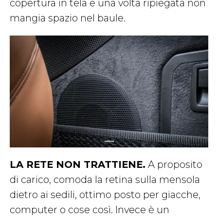
copertura in tela e una volta ripiegata non
mangia spazio nel baule.
LA RETE NON TRATTIENE.
A proposito
di carico, comoda la retina sulla mensola
dietro ai sedili, ottimo posto per giacche,
computer o cose così. Invece è un