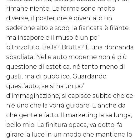
rimane niente. Le forme sono molto
diverse, il posteriore è diventato un
sederone alto e sodo, la fiancata è filante
ma insapore e il muso è un po’
bitorzoluto. Bella? Brutta? È una domanda
sbagliata. Nelle auto moderne non è più
questione di estetica, né tanto meno di
gusti, ma di pubblico. Guardando
quest’auto, se si ha un po’
d’immaginazione, si capisce subito che ce
n’è uno che la vorrà guidare. E anche da
che gente è fatto. Il marketing la sa lunga,
bello mio. La finitura opaca, va detto, fa
girare la luce in un modo che mantiene lo