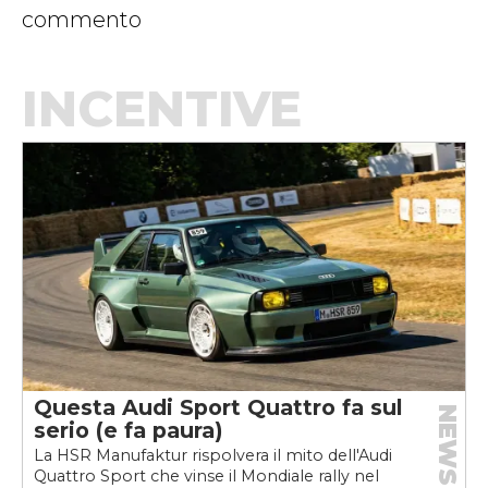
commento
INCENTIVE
Questa Audi Sport Quattro fa sul
NEWS
serio (e fa paura)
La HSR Manufaktur rispolvera il mito dell'Audi
Quattro Sport che vinse il Mondiale rally nel