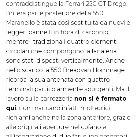
contraddistingue la Ferrari 250 GT Drogo:
l’intera parte posteriore della 550
Maranello è stata così sostituita da nuovi e
leggeri pannelli in fibra di carbonio,
mentre i tradizionali quattro elementi
circolari che compongono la fanaleria
sono stati disposti verticalmente. Anche
nello scarico la 550 Breadvan Hommage
ricorda la sua antenata con quattro
terminali particolarmente sporgenti. Ma il
lavoro sulla carrozzeria
non si è fermato
qui
: non mancano infatti molteplici
richiami anche nella zona anteriore, grazie
alle originali aperture nel cofano e
all’integrazione di due fari supplementari