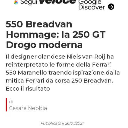
550 Breadvan
Hommage: la 250 GT
Drogo moderna
Il designer olandese Niels van Roij ha
reinterpretato le forme della Ferrari
550 Maranello traendo ispirazione dalla
mitica Ferrari da corsa 250 Breadvan.
Ecco il risultato
Cesare Nebbia
Pubblicato il 26/01/2021