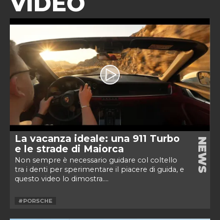
VIDEO
La vacanza ideale: una 911 Turbo
NEWS
e le strade di Maiorca
Non sempre è necessario guidare col coltello
tra i denti per sperimentare il piacere di guida, e
questo video lo dimostra....
#PORSCHE