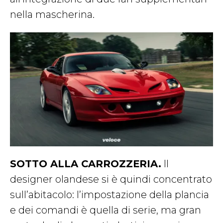
nella mascherina.
SOTTO ALLA CARROZZERIA.
Il
designer olandese si è quindi concentrato
sull’abitacolo: l’impostazione della plancia
e dei comandi è quella di serie, ma gran