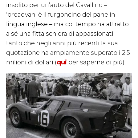
insolito per un’auto del Cavallino –
‘breadvan’ è il furgoncino del pane in
lingua inglese – ma col tempo ha attratto
a sé una fitta schiera di appassionati;
tanto che negli anni più recenti la sua
quotazione ha ampiamente superato i 2,5
milioni di dollari (
qui
per saperne di più).