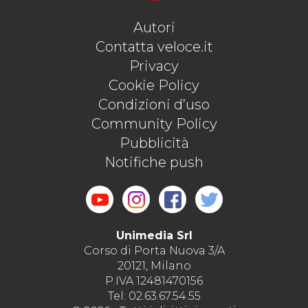
Autori
Contatta veloce.it
Privacy
Cookie Policy
Condizioni d’uso
Community Policy
Pubblicità
Notifiche push
Unimedia Srl
Corso di Porta Nuova 3/A
20121, Milano
P.IVA 12481470156
Tel: 02.63.67.54.55