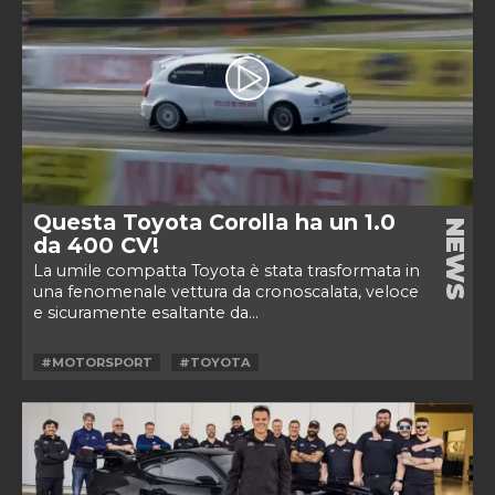
Questa Toyota Corolla ha un 1.0
NEWS
da 400 CV!
La umile compatta Toyota è stata trasformata in
una fenomenale vettura da cronoscalata, veloce
e sicuramente esaltante da...
#MOTORSPORT
#TOYOTA