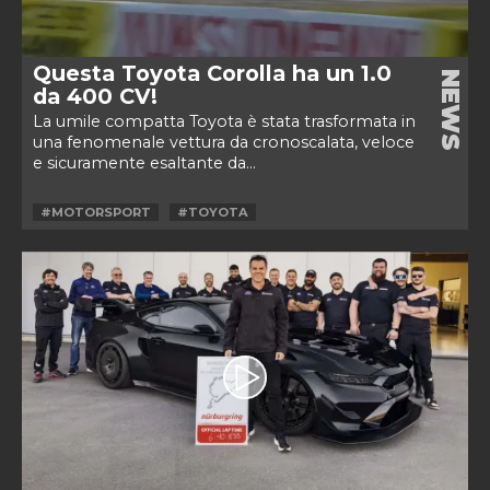
Questa Toyota Corolla ha un 1.0
NEWS
da 400 CV!
La umile compatta Toyota è stata trasformata in
una fenomenale vettura da cronoscalata, veloce
e sicuramente esaltante da...
#MOTORSPORT
#TOYOTA