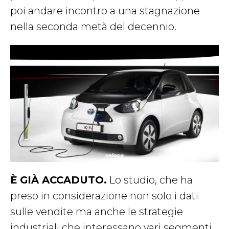
poi andare incontro a una stagnazione
nella seconda metà del decennio.
È GIÀ ACCADUTO.
Lo studio, che ha
preso in considerazione non solo i dati
sulle vendite ma anche le strategie
industriali che interessano vari segmenti,