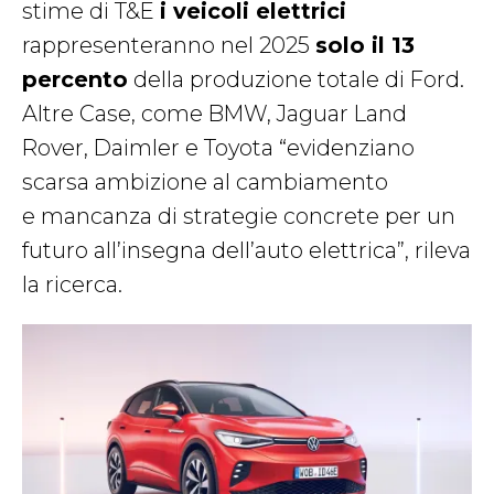
stime di T&E
i veicoli elettrici
rappresenteranno nel 2025
solo il 13
percento
della produzione totale di Ford.
Altre Case, come BMW, Jaguar Land
Rover, Daimler e Toyota “evidenziano
scarsa ambizione al cambiamento
e mancanza di strategie concrete per un
futuro all’insegna dell’auto elettrica”, rileva
la ricerca.