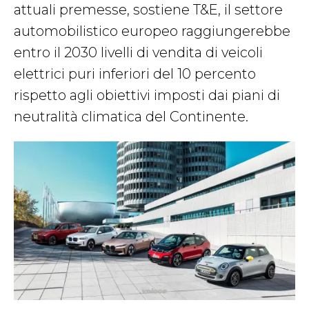
attuali premesse, sostiene T&E, il settore
automobilistico europeo raggiungerebbe
entro il 2030 livelli di vendita di veicoli
elettrici puri inferiori del 10 percento
rispetto agli obiettivi imposti dai piani di
neutralità climatica del Continente.