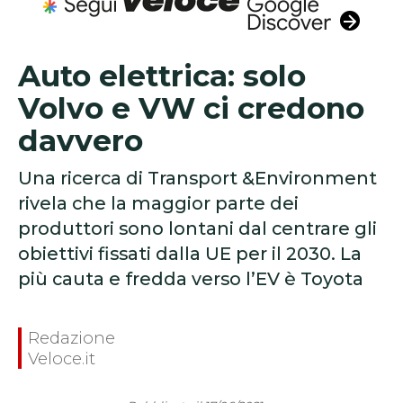
Auto elettrica: solo
Volvo e VW ci credono
davvero
Una ricerca di Transport &Environment
rivela che la maggior parte dei
produttori sono lontani dal centrare gli
obiettivi fissati dalla UE per il 2030. La
più cauta e fredda verso l’EV è Toyota
Redazione
Veloce.it