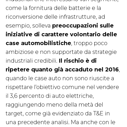
come la fornitura delle batterie e la
riconversione delle infrastrutture, ad
esempio, solleva
preoccupazioni sulle
iniziative di carattere volontario delle
case automobilistiche
, troppo poco
ambiziose e non supportate da strategie
industriali credibili.
Il rischio è di
ripetere quanto già accaduto nel 2016
,
quando le case auto non sono riuscite a
rispettare l’obiettivo comune nel vendere
il 3,6 percento di auto elettriche,
raggiungendo meno della metà del
target, come già evidenziato da T&E in
una precedente analisi. Ma anche con le