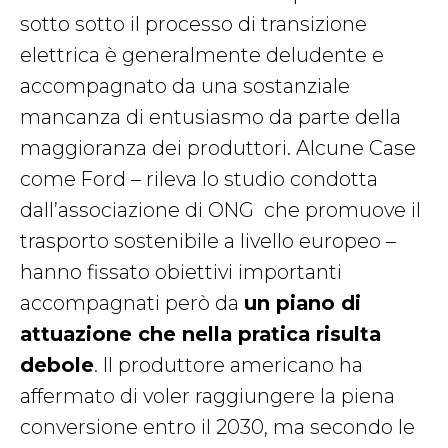
sotto sotto il processo di transizione
elettrica è generalmente deludente e
accompagnato da una sostanziale
mancanza di entusiasmo da parte della
maggioranza dei produttori. Alcune Case
come Ford – rileva lo studio condotta
dall’associazione di ONG
che promuove il
trasporto sostenibile a livello europeo –
hanno fissato obiettivi importanti
accompagnati però da
un piano di
attuazione che nella pratica risulta
debole
. Il produttore americano ha
affermato di voler raggiungere la piena
conversione entro il 2030, ma secondo le