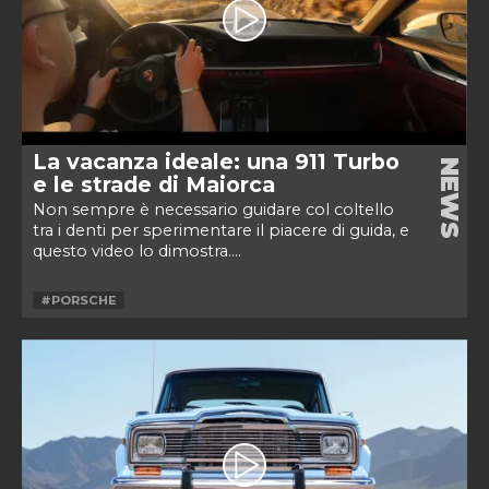
La vacanza ideale: una 911 Turbo
NEWS
e le strade di Maiorca
Non sempre è necessario guidare col coltello
tra i denti per sperimentare il piacere di guida, e
questo video lo dimostra....
#PORSCHE