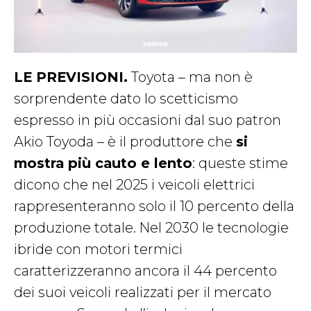
LE PREVISIONI.
Toyota – ma non è
sorprendente dato lo scetticismo
espresso in più occasioni dal suo patron
Akio Toyoda – è il produttore che
si
mostra più cauto e lento
: queste stime
dicono che nel 2025 i veicoli elettrici
rappresenteranno solo il 10 percento della
produzione totale. Nel 2030 le tecnologie
ibride con motori termici
caratterizzeranno ancora il 44 percento
dei suoi veicoli realizzati per il mercato