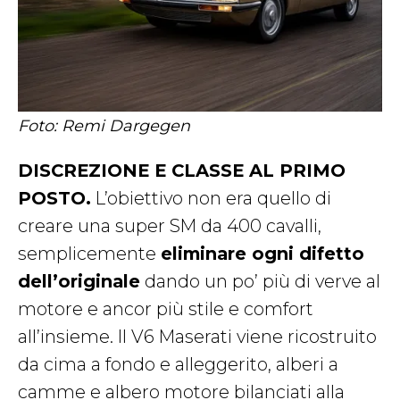
Foto: Remi Dargegen
DISCREZIONE E CLASSE AL PRIMO
POSTO.
L’obiettivo non era quello di
creare una super SM da 400 cavalli,
semplicemente
eliminare ogni difetto
dell’originale
dando un po’ più di verve al
motore e ancor più stile e comfort
all’insieme. Il V6 Maserati viene ricostruito
da cima a fondo e alleggerito, alberi a
camme e albero motore bilanciati alla