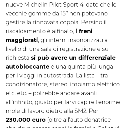
nuove Michelin Pilot Sport 4, dato che le
vecchie gomme da 15’’ non potevano
gestire la rinnovata coppia. Persino il
riscaldamento è affinato,
i freni
maggiorati
, gli interni insonorizzati a
livello di una sala di registrazione e su
richiesta
si può avere un differenziale
autobloccante
e una quinta più lunga
per i viaggi in autostrada. La lista – tra
condizionatore, stereo, impianto elettrico
etc. etc. – potrebbe andare avanti
all’infinito, giusto per farvi capire l’enorme
mole di lavoro dietro alla SM2. Per
230.000 euro
(oltre all’auto donatrice