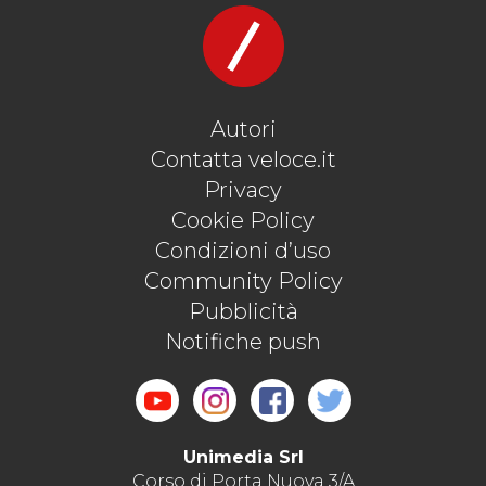
Autori
Contatta veloce.it
Privacy
Cookie Policy
Condizioni d’uso
Community Policy
Pubblicità
Notifiche push
Unimedia Srl
Corso di Porta Nuova 3/A