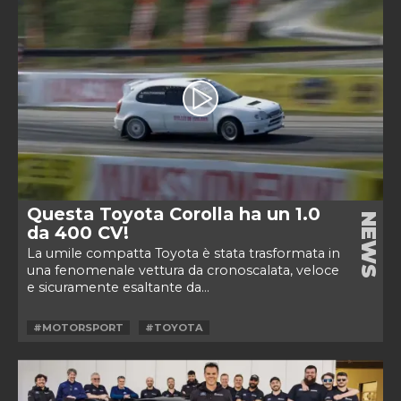
Questa Toyota Corolla ha un 1.0
NEWS
da 400 CV!
La umile compatta Toyota è stata trasformata in
una fenomenale vettura da cronoscalata, veloce
e sicuramente esaltante da...
#MOTORSPORT
#TOYOTA