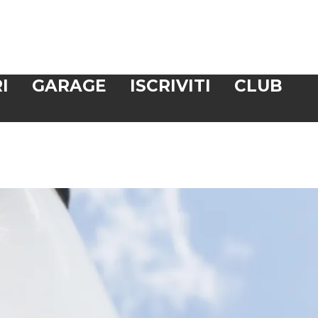
I
GARAGE
ISCRIVITI
CLUB