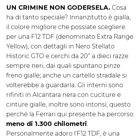
UN CRIMINE NON GODERSELA.
Cosa
ha di tanto speciale? Innanzitutto è gialla,
il colore migliore che possiate scegliere
per una F12 TDF (denominato Extra Range
Yellow), con dettagli in Nero Stellato
Historic GTO e cerchi da 20’’ a dieci razze
sempre neri, dai quali spuntano pinze
freno gialle; anche un cartello stradale si
volterebbe a guardarla. Gli interni sono
rifiniti in Alcantara nera con cuciture e
cinture gialle, inoltre sono intonsi, questo
perché la Ferrari qui presente ha percorso
meno di 1.300 chilometri
.
Personalmente adoro l’F12 TDF, è una