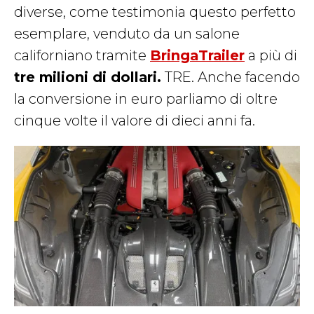
diverse, come testimonia questo perfetto
esemplare, venduto da un salone
californiano tramite
BringaTrailer
a più di
tre milioni di dollari.
TRE. Anche facendo
la conversione in euro parliamo di oltre
cinque volte il valore di dieci anni fa.