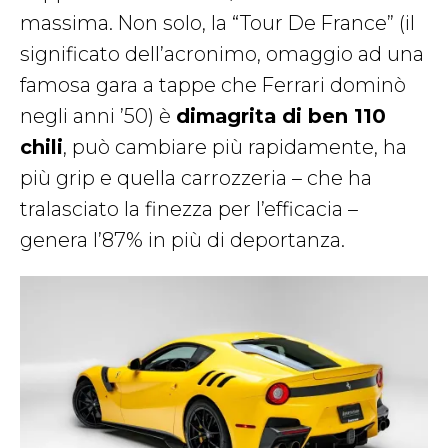
massima. Non solo, la “Tour De France” (il
significato dell’acronimo, omaggio ad una
famosa gara a tappe che Ferrari dominò
negli anni ’50) è
dimagrita di ben 110
chili
, può cambiare più rapidamente, ha
più grip e quella carrozzeria – che ha
tralasciato la finezza per l’efficacia –
genera l’87% in più di deportanza.