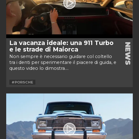
La vacanza ideale: una 911 Turbo
NEWS
e le strade di Maiorca
Non sempre è necessario guidare col coltello
tra i denti per sperimentare il piacere di guida, e
questo video lo dimostra....
#PORSCHE