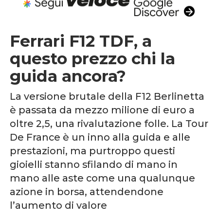
Ferrari F12 TDF, a
questo prezzo chi la
guida ancora?
La versione brutale della F12 Berlinetta
è passata da mezzo milione di euro a
oltre 2,5, una rivalutazione folle. La Tour
De France è un inno alla guida e alle
prestazioni, ma purtroppo questi
gioielli stanno sfilando di mano in
mano alle aste come una qualunque
azione in borsa, attendendone
l’aumento di valore