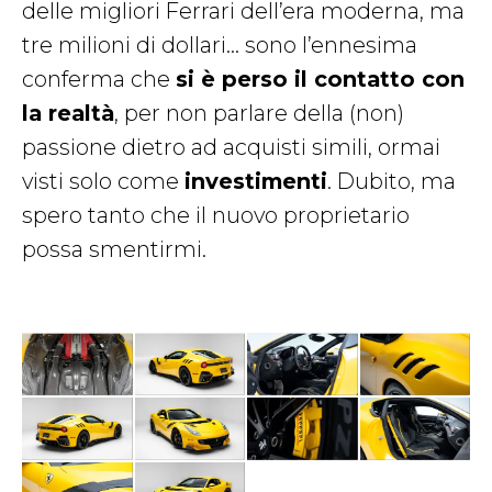
delle migliori Ferrari dell’era moderna, ma
tre milioni di dollari… sono l’ennesima
conferma che
si è perso il contatto con
la realtà
, per non parlare della (non)
passione dietro ad acquisti simili, ormai
visti solo come
investimenti
. Dubito, ma
spero tanto che il nuovo proprietario
possa smentirmi.