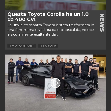
Questa Toyota Corolla ha un 1.0
NEWS
da 400 CV!
La umile compatta Toyota è stata trasformata in
una fenomenale vettura da cronoscalata, veloce
e sicuramente esaltante da...
#MOTORSPORT
#TOYOTA