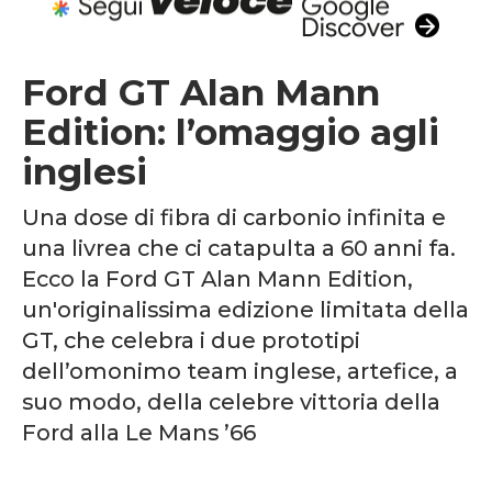
Ford GT Alan Mann
Edition: l’omaggio agli
inglesi
Una dose di fibra di carbonio infinita e
una livrea che ci catapulta a 60 anni fa.
Ecco la Ford GT Alan Mann Edition,
un'originalissima edizione limitata della
GT, che celebra i due prototipi
dell’omonimo team inglese, artefice, a
suo modo, della celebre vittoria della
Ford alla Le Mans ’66