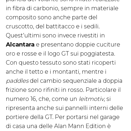
in fibra di carbonio, sempre in materiale
composito sono anche parte del
cruscotto, del battitacco e i sedili.
Quest’ultimi sono invece rivestiti in
Alcantara
e presentano doppie cuciture
oro e rosse e il logo GT sui poggiatesta.
Con questo tessuto sono stati ricoperti
anche il tetto e i montanti, mentre i
paddles
del cambio sequenziale a doppia
frizione sono rifiniti in rosso. Particolare il
numero 16, che, come un
leitmotiv
, si
ripresenta anche sui pannelli interni delle
portiere della GT. Per portarsi nel garage
di casa una delle Alan Mann Edition è