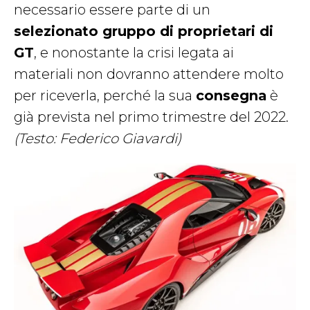
necessario essere parte di un
selezionato gruppo di proprietari di
GT
, e nonostante la crisi legata ai
materiali non dovranno attendere molto
per riceverla, perché la sua
consegna
è
già prevista nel primo trimestre del 2022.
(Testo: Federico Giavardi)