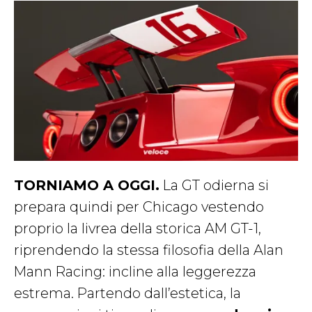
TORNIAMO A OGGI.
La GT odierna si
prepara quindi per Chicago vestendo
proprio la livrea della storica AM GT-1,
riprendendo la stessa filosofia della Alan
Mann Racing: incline alla leggerezza
estrema. Partendo dall’estetica, la