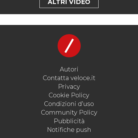
ALTRI VIDEO
Autori
Contatta veloce.it
Privacy
Cookie Policy
Condizioni d’uso
Community Policy
Pubblicità
Notifiche push