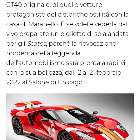
GT40 originale, di quelle vetture
protagoniste delle storiche ostilità con la
casa di Maranello. E se volete vederla dal
vivo preparate un biglietto di sola andata
per gli
States
, perché la rievocazione
moderna della leggenda
dell’automobilismo sarà pronta a rapirvi
con la sua bellezza, dal 12 al 21 febbraio
2022 al Salone di Chicago.