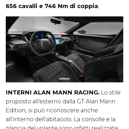
656 cavalli e 746 Nm di coppia
.
INTERNI ALAN MANN RACING.
Lo stile
proposto all’esterno dalla GT Alan Mann
Edition, si può riconoscere anche
all’interno dell’abitacolo. La consolle e la
plancia del volante sono infatti realizzate