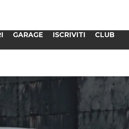
I
GARAGE
ISCRIVITI
CLUB