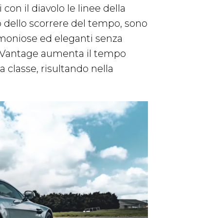
con il diavolo le linee della
 dello scorrere del tempo, sono
rmoniose ed eleganti senza
la Vantage aumenta il tempo
a classe, risultando nella