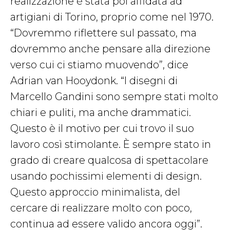
realizzazione è stata poi affidata ad
artigiani di Torino, proprio come nel 1970.
“Dovremmo riflettere sul passato, ma
dovremmo anche pensare alla direzione
verso cui ci stiamo muovendo”, dice
Adrian van Hooydonk. “I disegni di
Marcello Gandini sono sempre stati molto
chiari e puliti, ma anche drammatici.
Questo è il motivo per cui trovo il suo
lavoro così stimolante. È sempre stato in
grado di creare qualcosa di spettacolare
usando pochissimi elementi di design.
Questo approccio minimalista, del
cercare di realizzare molto con poco,
continua ad essere valido ancora oggi”.