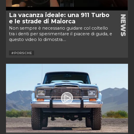
La vacanza ideale: una 911 Turbo
NEWS
e le strade di Maiorca
Non sempre è necessario guidare col coltello
tra i denti per sperimentare il piacere di guida, e
questo video lo dimostra....
#PORSCHE