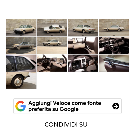
CONDIVIDI SU