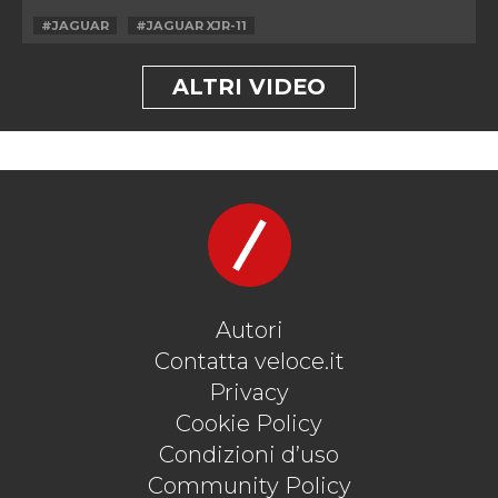
#JAGUAR
#JAGUAR XJR-11
ALTRI VIDEO
Autori
Contatta veloce.it
Privacy
Cookie Policy
Condizioni d’uso
Community Policy