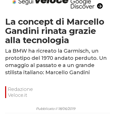
La concept di Marcello
Gandini rinata grazie
alla tecnologia
La BMW ha ricreato la Garmisch, un
prototipo del 1970 andato perduto. Un
omaggio al passato e a un grande
stilista italiano: Marcello Gandini
Redazione
Veloce.it
Pubblicato il 18/06/2019