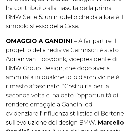
ha contribuito alla nascita della prima
BMW Serie 5: un modello che da allora è il
simbolo stesso della Casa.
OMAGGIO A GANDINI
– A far partire il
progetto della rediviva Garmisch è stato
Adrian van Hooydonk, vicepresidente di
BMW Group Design, che dopo averla
ammirata in qualche foto d’archivio ne è
rimasto affascinato. “Costruirla per la
seconda volta ci ha dato l’opportunità di
rendere omaggio a Gandini ed
evidenziare l’influenza stilistica di Bertone
sull’evoluzione del design BMW.
Marcello