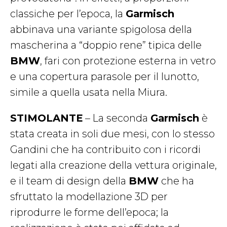
classiche per l’epoca, la
Garmisch
abbinava una variante spigolosa della
mascherina a “doppio rene” tipica delle
BMW
, fari con protezione esterna in vetro
e una copertura parasole per il lunotto,
simile a quella usata nella Miura.
STIMOLANTE
– La seconda
Garmisch
è
stata creata in soli due mesi, con lo stesso
Gandini che ha contribuito con i ricordi
legati alla creazione della vettura originale,
e il team di design della
BMW
che ha
sfruttato la modellazione 3D per
riprodurre le forme dell’epoca; la