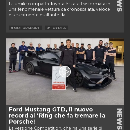
NEWS
La umile compatta Toyota è stata trasformata in
una fenomenale vettura da cronoscalata, veloce
e sicuramente esaltante da...
#MOTORSPORT
#TOYOTA
Ford Mustang GTD, il nuovo
NEWS
record al ‘Ring che fa tremare la
Porsche!
La versione Competition, che ha una serie di