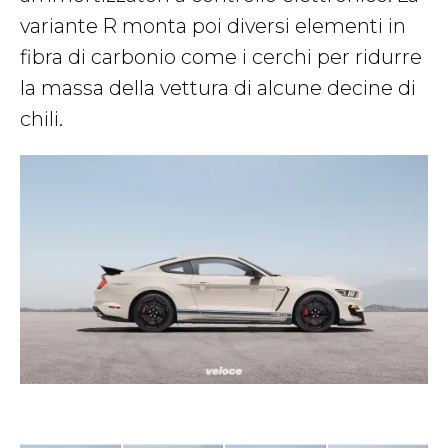
variante R monta poi diversi elementi in
fibra di carbonio come i cerchi per ridurre
la massa della vettura di alcune decine di
chili.