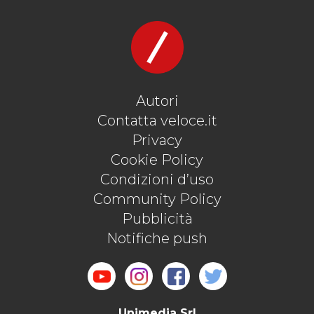
Autori
Contatta veloce.it
Privacy
Cookie Policy
Condizioni d’uso
Community Policy
Pubblicità
Notifiche push
Unimedia Srl