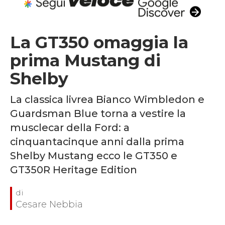
La GT350 omaggia la
prima Mustang di
Shelby
La classica livrea Bianco Wimbledon e
Guardsman Blue torna a vestire la
musclecar della Ford: a
cinquantacinque anni dalla prima
Shelby Mustang ecco le GT350 e
GT350R Heritage Edition
Cesare Nebbia