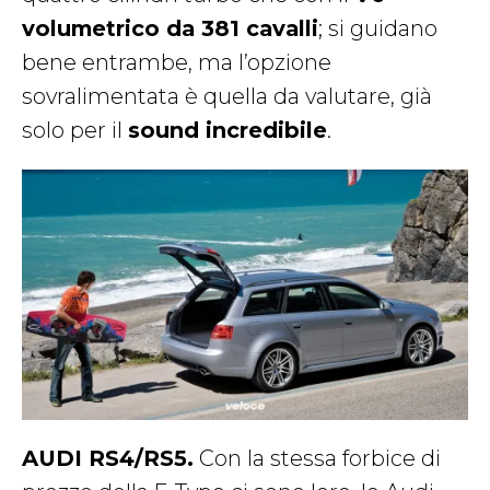
volumetrico da 381 cavalli
; si guidano
bene entrambe, ma l’opzione
sovralimentata è quella da valutare, già
solo per il
sound incredibile
.
AUDI RS4/RS5.
Con la stessa forbice di