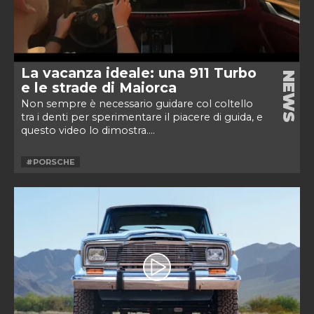
La vacanza ideale: una 911 Turbo
NEWS
e le strade di Maiorca
Non sempre è necessario guidare col coltello
tra i denti per sperimentare il piacere di guida, e
questo video lo dimostra....
#PORSCHE