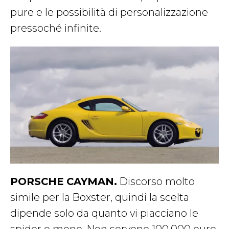
pure e le possibilità di personalizzazione
pressoché infinite.
PORSCHE CAYMAN.
Discorso molto
simile per la Boxster, quindi la scelta
dipende solo da quanto vi piacciano le