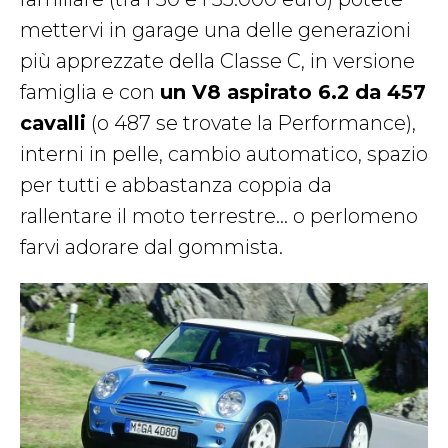
mettervi in garage una delle generazioni
più apprezzate della Classe C, in versione
famiglia e con
un V8 aspirato 6.2 da 457
cavalli
(o 487 se trovate la Performance),
interni in pelle, cambio automatico, spazio
per tutti e abbastanza coppia da
rallentare il moto terrestre… o perlomeno
farvi adorare dal gommista.