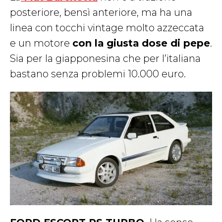
posteriore, bensì anteriore, ma ha una
linea con tocchi vintage molto azzeccata
e un motore
con la giusta dose di pepe
.
Sia per la giapponesina che per l’italiana
bastano senza problemi 10.000 euro.