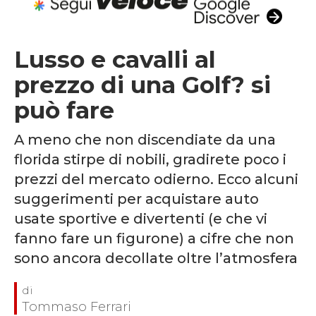
Lusso e cavalli al
prezzo di una Golf? si
può fare
A meno che non discendiate da una
florida stirpe di nobili, gradirete poco i
prezzi del mercato odierno. Ecco alcuni
suggerimenti per acquistare auto
usate sportive e divertenti (e che vi
fanno fare un figurone) a cifre che non
sono ancora decollate oltre l’atmosfera
Tommaso Ferrari