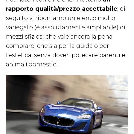
rapporto qualità/prezzo accettabile
: di
seguito vi riportiamo un elenco molto
variegato (e assolutamente ampliabile) di
mezzi sfiziosi che vale ancora la pena
comprare, che sia per la guida o per
l’estetica, senza dover ipotecare parenti e
animali domestici.