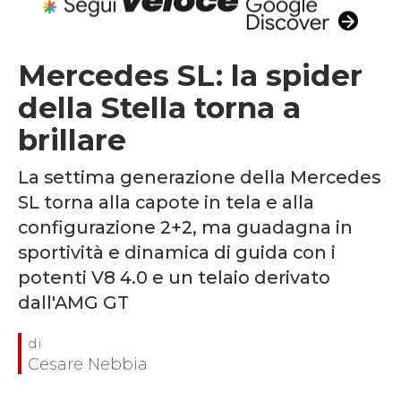
Mercedes SL: la spider
della Stella torna a
brillare
La settima generazione della Mercedes
SL torna alla capote in tela e alla
configurazione 2+2, ma guadagna in
sportività e dinamica di guida con i
potenti V8 4.0 e un telaio derivato
dall'AMG GT
Cesare Nebbia