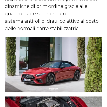
dinamiche di prim’ordine grazie alle
quattro ruote sterzanti, un
sistema antirollio idraulico attivo al posto
delle normali barre stabilizzatrici.