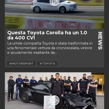
Questa Toyota Corolla ha un 1.0
NEWS
da 400 CV!
La umile compatta Toyota è stata trasformata in
una fenomenale vettura da cronoscalata, veloce
e sicuramente esaltante da...
#MOTORSPORT
#TOYOTA