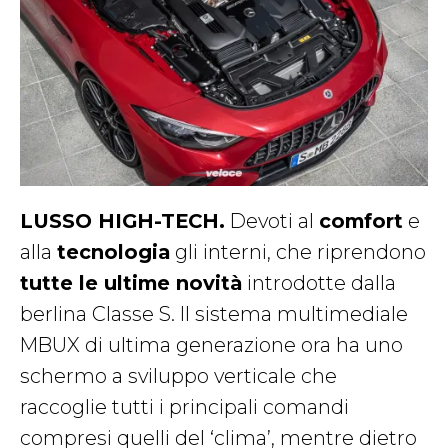
LUSSO HIGH-TECH.
Devoti al
comfort
e
alla
tecnologia
gli interni, che riprendono
tutte le ultime novità
introdotte dalla
berlina Classe S. Il sistema multimediale
MBUX di ultima generazione ora ha uno
schermo a sviluppo verticale che
raccoglie tutti i principali comandi
compresi quelli del ‘clima’, mentre dietro