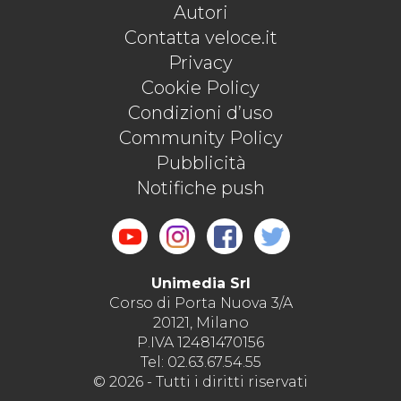
Autori
Contatta veloce.it
Privacy
Cookie Policy
Condizioni d’uso
Community Policy
Pubblicità
Notifiche push
Unimedia Srl
Corso di Porta Nuova 3/A
20121, Milano
P.IVA 12481470156
Tel: 02.63.67.54.55
© 2026 - Tutti i diritti riservati