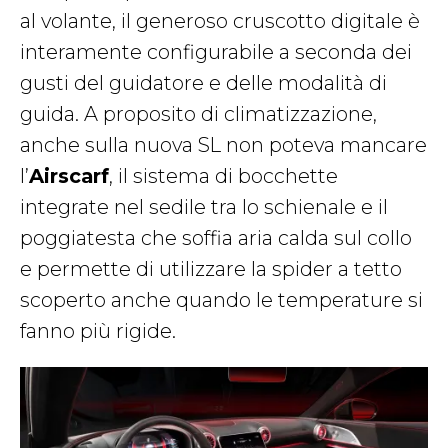
al volante, il generoso cruscotto digitale è
interamente configurabile a seconda dei
gusti del guidatore e delle modalità di
guida. A proposito di climatizzazione,
anche sulla nuova SL non poteva mancare
l’
Airscarf
, il sistema di bocchette
integrate nel sedile tra lo schienale e il
poggiatesta che soffia aria calda sul collo
e permette di utilizzare la spider a tetto
scoperto anche quando le temperature si
fanno più rigide.