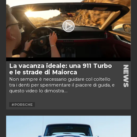
La vacanza ideale: una 911 Turbo
NEWS
e le strade di Maiorca
Non sempre è necessario guidare col coltello
tra i denti per sperimentare il piacere di guida, e
questo video lo dimostra....
#PORSCHE