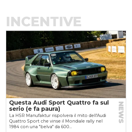
INCENTIVE
Questa Audi Sport Quattro fa sul
NEWS
serio (e fa paura)
La HSR Manufaktur rispolvera il mito dell'Audi
Quattro Sport che vinse il Mondiale rally nel
1984 con una "belva" da 600...