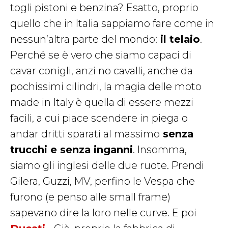
togli pistoni e benzina? Esatto, proprio
quello che in Italia sappiamo fare come in
nessun’altra parte del mondo:
il telaio
.
Perché se è vero che siamo capaci di
cavar conigli, anzi no cavalli, anche da
pochissimi cilindri, la magia delle moto
made in Italy è quella di essere mezzi
facili, a cui piace scendere in piega o
andar dritti sparati al massimo
senza
trucchi e senza inganni
. Insomma,
siamo gli inglesi delle due ruote. Prendi
Gilera, Guzzi, MV, perfino le Vespa che
furono (e penso alle small frame)
sapevano dire la loro nelle curve. E poi