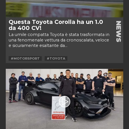
Questa Toyota Corolla ha un 1.0
NEWS
da 400 CV!
La umile compatta Toyota è stata trasformata in
una fenomenale vettura da cronoscalata, veloce
e sicuramente esaltante da...
#MOTORSPORT
#TOYOTA