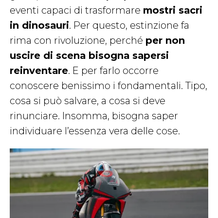
eventi capaci di trasformare
mostri sacri
in dinosauri
. Per questo, estinzione fa
rima con rivoluzione, perché
per non
uscire di scena bisogna sapersi
reinventare
. E per farlo occorre
conoscere benissimo i fondamentali. Tipo,
cosa si può salvare, a cosa si deve
rinunciare. Insomma, bisogna saper
individuare l’essenza vera delle cose.