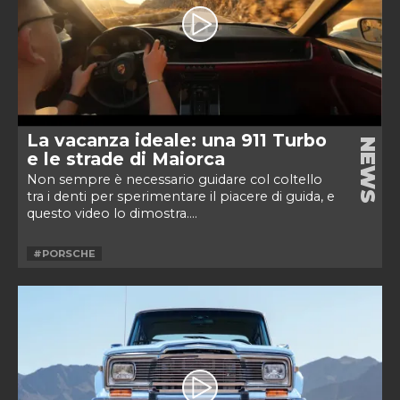
La vacanza ideale: una 911 Turbo
NEWS
e le strade di Maiorca
Non sempre è necessario guidare col coltello
tra i denti per sperimentare il piacere di guida, e
questo video lo dimostra....
#PORSCHE