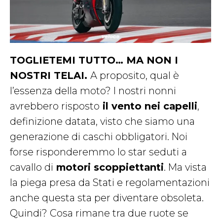
TOGLIETEMI TUTTO… MA NON I
NOSTRI TELAI.
A proposito, qual è
l’essenza della moto? I nostri nonni
avrebbero risposto
il vento nei capelli
,
definizione datata, visto che siamo una
generazione di caschi obbligatori. Noi
forse risponderemmo lo star seduti a
cavallo di
motori scoppiettanti
. Ma vista
la piega presa da Stati e regolamentazioni
anche questa sta per diventare obsoleta.
Quindi? Cosa rimane tra due ruote se