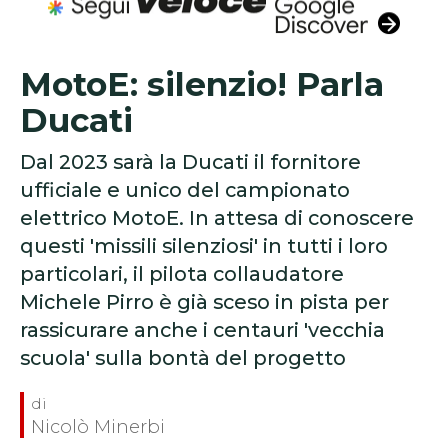
MotoE: silenzio! Parla
Ducati
Dal 2023 sarà la Ducati il fornitore
ufficiale e unico del campionato
elettrico MotoE. In attesa di conoscere
questi 'missili silenziosi' in tutti i loro
particolari, il pilota collaudatore
Michele Pirro è già sceso in pista per
rassicurare anche i centauri 'vecchia
scuola' sulla bontà del progetto
Nicolò Minerbi