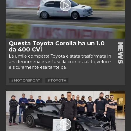
Questa Toyota Corolla ha un 1.0
NEWS
da 400 CV!
La umile compatta Toyota è stata trasformata in
una fenomenale vettura da cronoscalata, veloce
e sicuramente esaltante da...
#MOTORSPORT
#TOYOTA