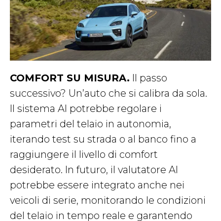
COMFORT SU MISURA.
Il passo
successivo? Un’auto che si calibra da sola.
Il sistema AI potrebbe regolare i
parametri del telaio in autonomia,
iterando test su strada o al banco fino a
raggiungere il livello di comfort
desiderato. In futuro, il valutatore AI
potrebbe essere integrato anche nei
veicoli di serie, monitorando le condizioni
del telaio in tempo reale e garantendo