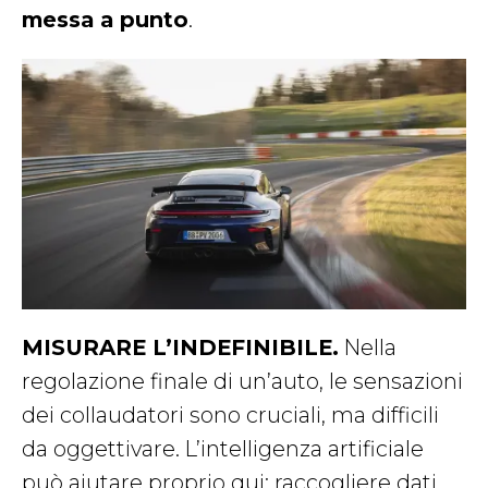
messa a punto
.
MISURARE L’INDEFINIBILE.
Nella
regolazione finale di un’auto, le sensazioni
dei collaudatori sono cruciali, ma difficili
da oggettivare. L’intelligenza artificiale
può aiutare proprio qui: raccogliere dati