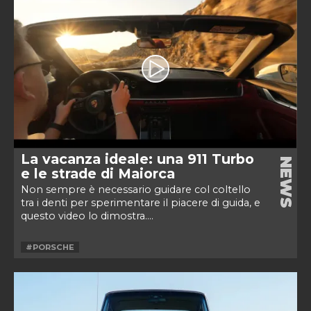
La vacanza ideale: una 911 Turbo
NEWS
e le strade di Maiorca
Non sempre è necessario guidare col coltello
tra i denti per sperimentare il piacere di guida, e
questo video lo dimostra....
#PORSCHE