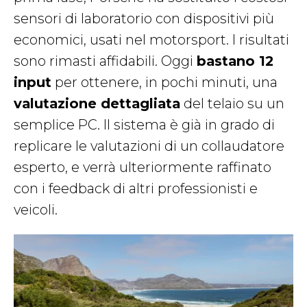
sensori di laboratorio con dispositivi più
economici, usati nel motorsport. I risultati
sono rimasti affidabili. Oggi
bastano 12
input
per ottenere, in pochi minuti, una
valutazione dettagliata
del telaio su un
semplice PC. Il sistema è già in grado di
replicare le valutazioni di un collaudatore
esperto, e verrà ulteriormente raffinato
con i feedback di altri professionisti e
veicoli.