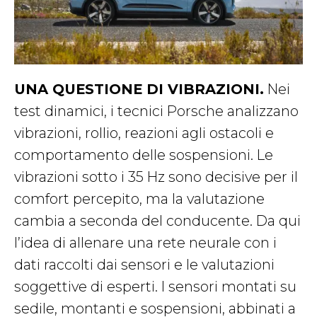
UNA QUESTIONE DI VIBRAZIONI.
Nei
test dinamici, i tecnici Porsche analizzano
vibrazioni, rollio, reazioni agli ostacoli e
comportamento delle sospensioni. Le
vibrazioni sotto i 35 Hz sono decisive per il
comfort percepito, ma la valutazione
cambia a seconda del conducente. Da qui
l’idea di allenare una rete neurale con i
dati raccolti dai sensori e le valutazioni
soggettive di esperti. I sensori montati su
sedile, montanti e sospensioni, abbinati a