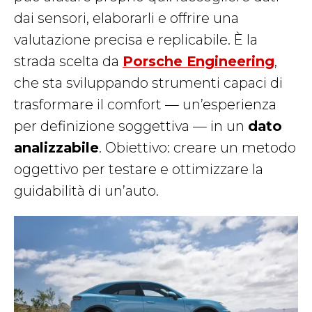
dai sensori, elaborarli e offrire una
valutazione precisa e replicabile. È la
strada scelta da
Porsche Engineering
,
che sta sviluppando strumenti capaci di
trasformare il comfort — un’esperienza
per definizione soggettiva — in un
dato
analizzabile
. Obiettivo: creare un metodo
oggettivo per testare e ottimizzare la
guidabilità di un’auto.