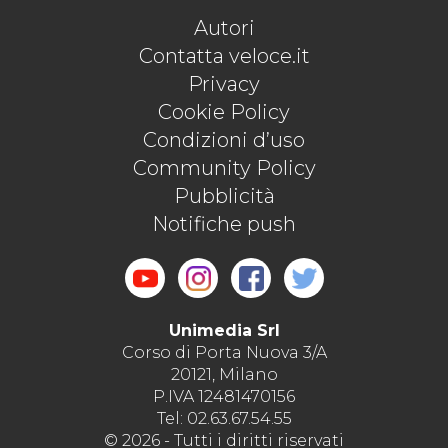
Autori
Contatta veloce.it
Privacy
Cookie Policy
Condizioni d’uso
Community Policy
Pubblicità
Notifiche push
Unimedia Srl
Corso di Porta Nuova 3/A
20121, Milano
P.IVA 12481470156
Tel: 02.63.67.54.55
© 2026 - Tutti i diritti riservati