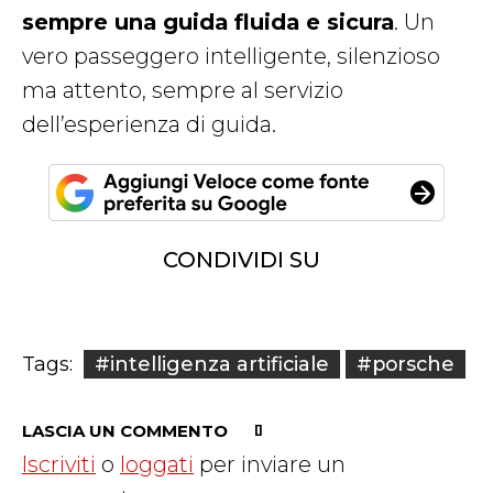
sempre una guida fluida e sicura
. Un
vero passeggero intelligente, silenzioso
ma attento, sempre al servizio
dell’esperienza di guida.
CONDIVIDI SU
#intelligenza artificiale
#porsche
Tags:
LASCIA UN COMMENTO
Iscriviti
o
loggati
per inviare un