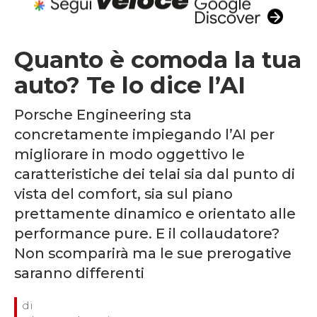
Quanto è comoda la tua
auto? Te lo dice l’AI
Porsche Engineering sta
concretamente impiegando l’AI per
migliorare in modo oggettivo le
caratteristiche dei telai sia dal punto di
vista del comfort, sia sul piano
prettamente dinamico e orientato alle
performance pure. E il collaudatore?
Non scomparirà ma le sue prerogative
saranno differenti