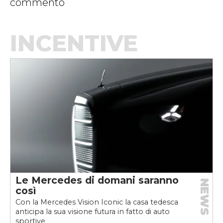
commento
INCENTIVE
Le Mercedes di domani saranno
NEWS
così
Con la Mercedes Vision Iconic la casa tedesca
anticipa la sua visione futura in fatto di auto
sportive