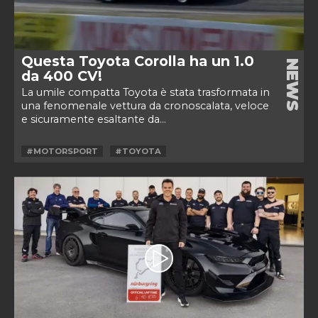
Questa Toyota Corolla ha un 1.0
NEWS
da 400 CV!
La umile compatta Toyota è stata trasformata in
una fenomenale vettura da cronoscalata, veloce
e sicuramente esaltante da...
#MOTORSPORT
#TOYOTA