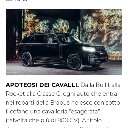
APOTEOSI DEI CAVALLI.
Dalla Bullit alla
Rocket alla Classe G, ogni auto che entra
nei reparti della Brabus ne esce con sotto
il cofano una cavalleria “esagerata”
(talvolta che più di 800 CV). A titolo