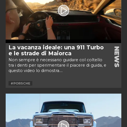
La vacanza ideale: una 911 Turbo
NEWS
e le strade di Maiorca
Non sempre è necessario guidare col coltello
tra i denti per sperimentare il piacere di guida, e
questo video lo dimostra....
#PORSCHE