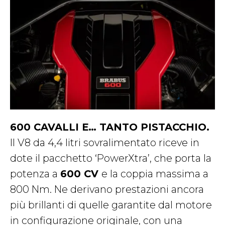
600 CAVALLI E… TANTO PISTACCHIO.
Il V8 da 4,4 litri sovralimentato riceve in
dote il pacchetto ‘PowerXtra’, che porta la
potenza a
600 CV
e la coppia massima a
800 Nm. Ne derivano prestazioni ancora
più brillanti di quelle garantite dal motore
in configurazione originale, con una