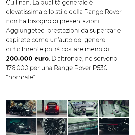
Cullinan. La qualità generale è
elevatissima e lo stile della Range Rover
non ha bisogno di presentazioni.
Aggiungeteci prestazioni da supercar e
capirete come un’auto del genere
difficilmente potrà costare meno di
200.000 euro
. D’altronde, ne servono
176.000 per una Range Rover P530
“normale”…