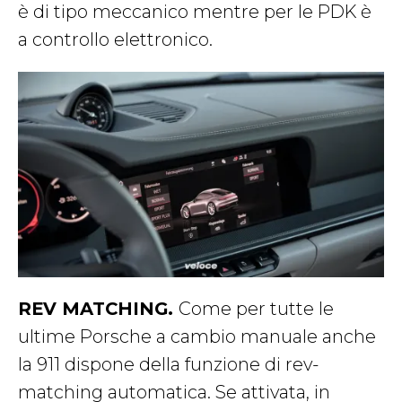
è di tipo meccanico mentre per le PDK è
a controllo elettronico.
REV MATCHING.
Come per tutte le
ultime Porsche a cambio manuale anche
la 911 dispone della funzione di rev-
matching automatica. Se attivata, in