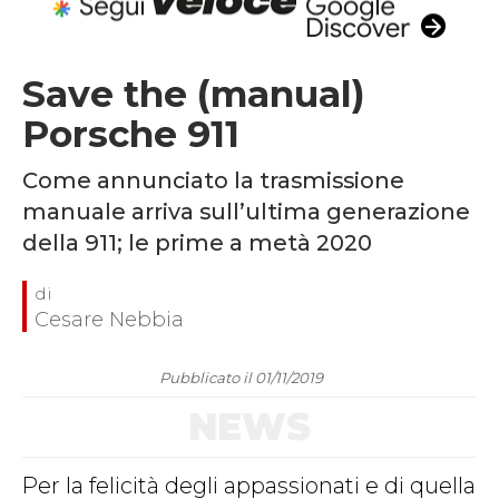
Save the (manual)
Porsche 911
Come annunciato la trasmissione
manuale arriva sull’ultima generazione
della 911; le prime a metà 2020
Cesare Nebbia
Pubblicato il 01/11/2019
NEWS
Per la felicità degli appassionati e di quella