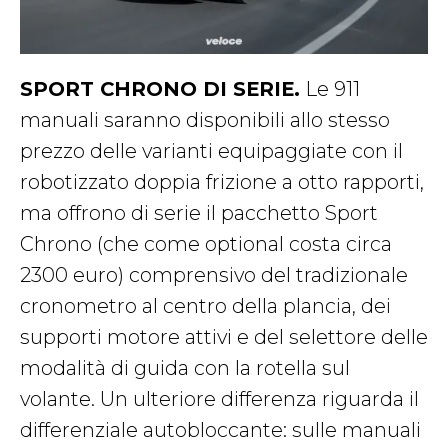
SPORT CHRONO DI SERIE.
Le 911
manuali saranno disponibili allo stesso
prezzo delle varianti equipaggiate con il
robotizzato doppia frizione a otto rapporti,
ma offrono di serie il pacchetto Sport
Chrono (che come optional costa circa
2300 euro) comprensivo del tradizionale
cronometro al centro della plancia, dei
supporti motore attivi e del selettore delle
modalità di guida con la rotella sul
volante. Un ulteriore differenza riguarda il
differenziale autobloccante: sulle manuali