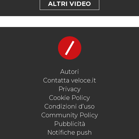
ALTRI VIDEO
Autori
Contatta veloce.it
Privacy
Cookie Policy
Condizioni d’uso
Community Policy
Pubblicità
Notifiche push