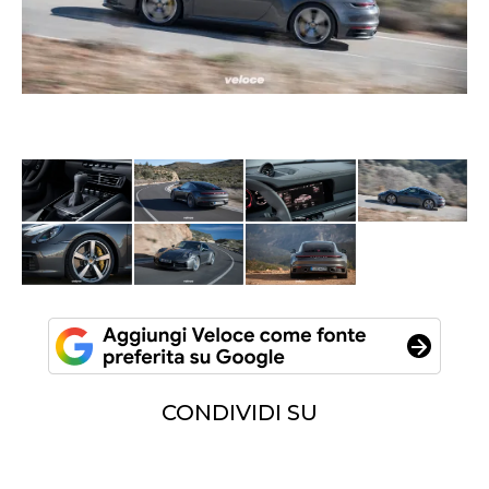
CONDIVIDI SU