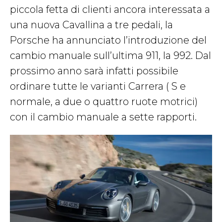
piccola fetta di clienti ancora interessata a
una nuova Cavallina a tre pedali, la
Porsche ha annunciato l’introduzione del
cambio manuale sull’ultima 911, la 992. Dal
prossimo anno sarà infatti possibile
ordinare tutte le varianti Carrera ( S e
normale, a due o quattro ruote motrici)
con il cambio manuale a sette rapporti.