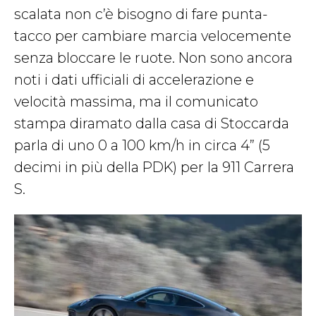
scalata non c’è bisogno di fare punta-
tacco per cambiare marcia velocemente
senza bloccare le ruote. Non sono ancora
noti i dati ufficiali di accelerazione e
velocità massima, ma il comunicato
stampa diramato dalla casa di Stoccarda
parla di uno 0 a 100 km/h in circa 4” (5
decimi in più della PDK) per la 911 Carrera
S.