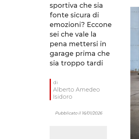
sportiva che sia
fonte sicura di
emozioni? Eccone
sei che vale la
pena mettersi in
garage prima che
sia troppo tardi
Alberto Amedeo
Isidoro
Pubblicato il 16/01/2026