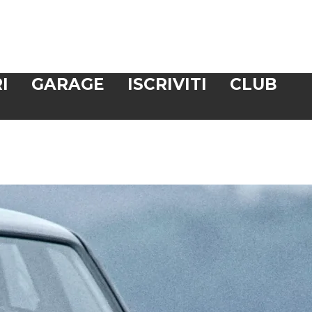
I
GARAGE
ISCRIVITI
CLUB