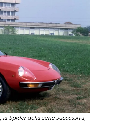
 la Spider della serie successiva,