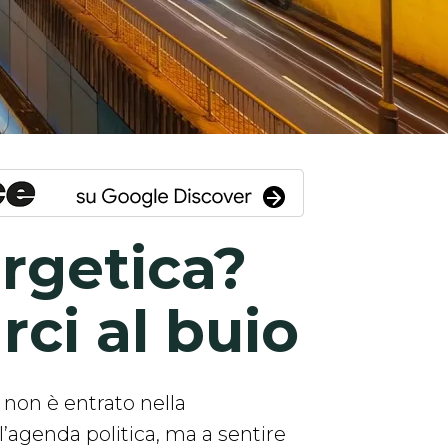
rgetica?
rci al buio
 non è entrato nella
l’agenda politica, ma a sentire