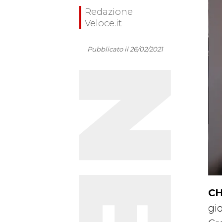
Redazione
Veloce.it
Pubblicato il 26/02/2021
CH
gi