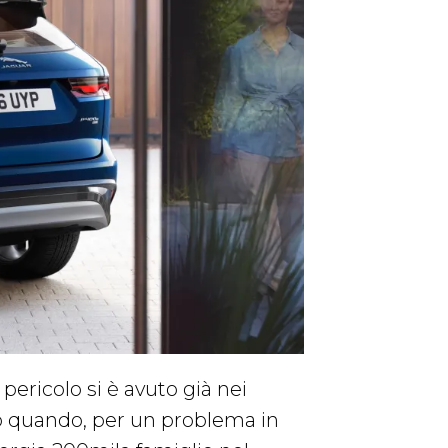
pericolo si è avuto già nei
mo quando, per un problema in