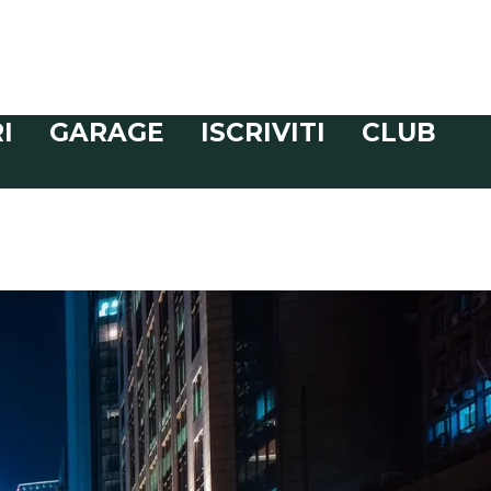
I
GARAGE
ISCRIVITI
CLUB