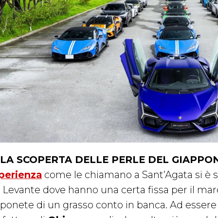
LA SCOPERTA DELLE PERLE DEL GIAPPON
perienza
come le chiamano a Sant’Agata si è sv
l Levante dove hanno una certa fissa per il mar
ponete di un grasso conto in banca. Ad essere pre