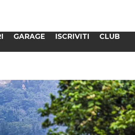
I
GARAGE
ISCRIVITI
CLUB