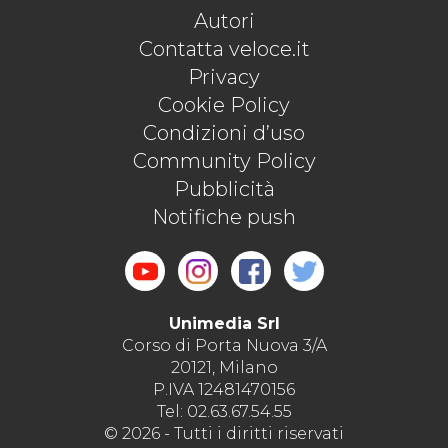
Autori
Contatta veloce.it
Privacy
Cookie Policy
Condizioni d’uso
Community Policy
Pubblicità
Notifiche push
Unimedia Srl
Corso di Porta Nuova 3/A
20121, Milano
P.IVA 12481470156
Tel: 02.63.67.54.55
© 2026 - Tutti i diritti riservati