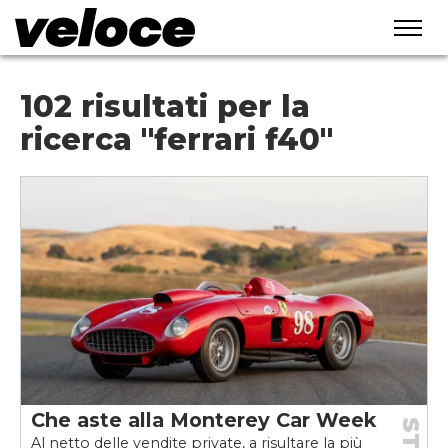
102 risultati per la
ricerca "ferrari f40"
Che aste alla Monterey Car Week
Al netto delle vendite private, a risultare la più