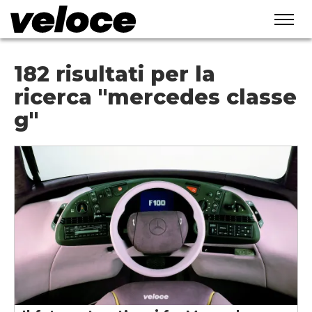
182 risultati per la
ricerca "mercedes classe
g"