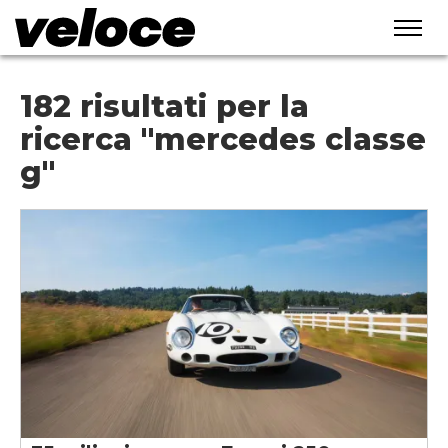
182 risultati per la
ricerca "mercedes classe
g"