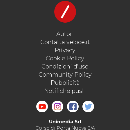
Autori
Contatta veloce.it
Privacy
Cookie Policy
Condizioni d’uso
Community Policy
Pubblicità
Notifiche push
Unimedia Srl
Corso di Porta Nuova 3/A