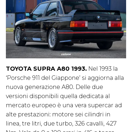
TOYOTA SUPRA A80 1993.
Nel 1993 la
‘Porsche 911 del Giappone’ si aggiorna alla
nuova generazione A80. Delle due
versioni disponibili quella dedicata al
mercato europeo è una vera supercar ad
alte prestazioni: motore sei cilindri in
linea, tre litri, due turbo, 326 cavalli, 427