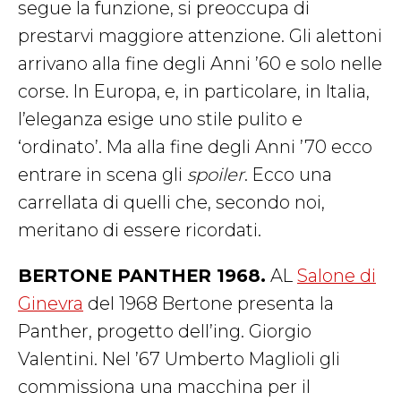
segue la funzione, si preoccupa di
prestarvi maggiore attenzione. Gli alettoni
arrivano alla fine degli Anni ’60 e solo nelle
corse. In Europa, e, in particolare, in Italia,
l’eleganza esige uno stile pulito e
‘ordinato’. Ma alla fine degli Anni ’70 ecco
entrare in scena gli
spoiler
. Ecco una
carrellata di quelli che, secondo noi,
meritano di essere ricordati.
BERTONE PANTHER 1968.
AL
Salone di
Ginevra
del 1968 Bertone presenta la
Panther, progetto dell’ing. Giorgio
Valentini. Nel ’67 Umberto Maglioli gli
commissiona una macchina per il