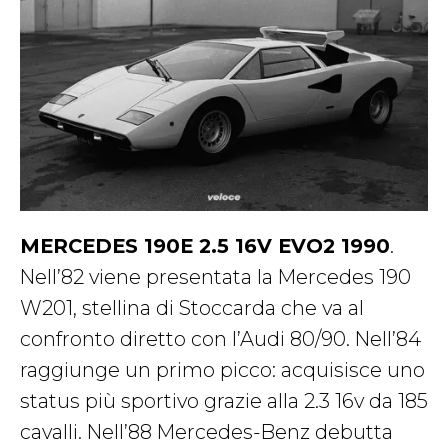
MERCEDES 190E 2.5 16V EVO2 1990
.
Nell’82 viene presentata la Mercedes 190
W201, stellina di Stoccarda che va al
confronto diretto con l’Audi 80/90. Nell’84
raggiunge un primo picco: acquisisce uno
status più sportivo grazie alla 2.3 16v da 185
cavalli. Nell’88 Mercedes-Benz debutta