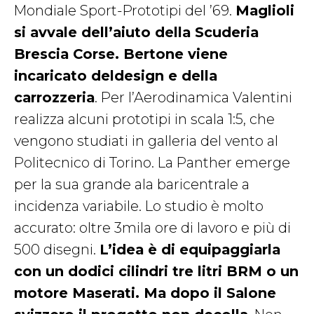
Mondiale Sport-Prototipi del ’69.
Maglioli
si avvale dell’aiuto della Scuderia
Brescia Corse. Bertone viene
incaricato deldesign e della
carrozzeria
. Per l’Aerodinamica Valentini
realizza alcuni prototipi in scala 1:5, che
vengono studiati in galleria del vento al
Politecnico di Torino. La Panther emerge
per la sua grande ala baricentrale a
incidenza variabile. Lo studio è molto
accurato: oltre 3mila ore di lavoro e più di
500 disegni.
L’idea è di equipaggiarla
con un dodici cilindri tre litri BRM o un
motore Maserati. Ma dopo il Salone