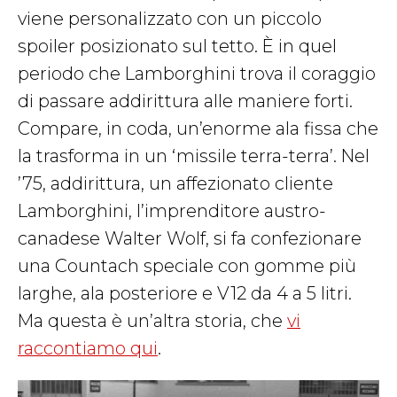
viene personalizzato con un piccolo
spoiler posizionato sul tetto. È in quel
periodo che Lamborghini trova il coraggio
di passare addirittura alle maniere forti.
Compare, in coda, un’enorme ala fissa che
la trasforma in un ‘missile terra-terra’. Nel
’75, addirittura, un affezionato cliente
Lamborghini, l’imprenditore austro-
canadese Walter Wolf, si fa confezionare
una Countach speciale con gomme più
larghe, ala posteriore e V12 da 4 a 5 litri.
Ma questa è un’altra storia, che
vi
raccontiamo qui
.