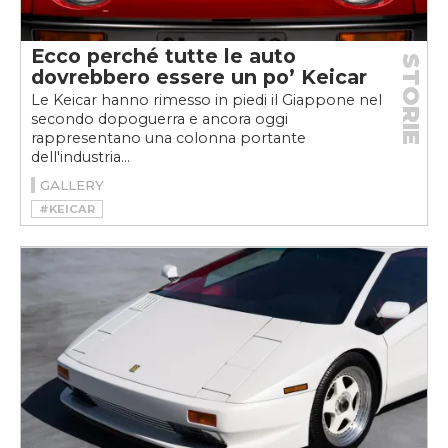
Ecco perché tutte le auto
STORIE
dovrebbero essere un po’ Keicar
Le Keicar hanno rimesso in piedi il Giappone nel
secondo dopoguerra e ancora oggi
rappresentano una colonna portante
dell'industria...
GALLERY
#KEICAR