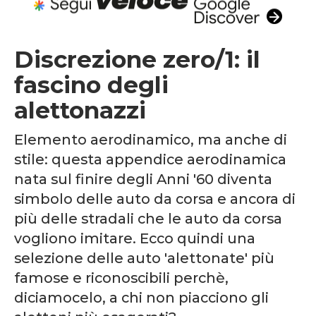
Discrezione zero/1: il
fascino degli
alettonazzi
Elemento aerodinamico, ma anche di
stile: questa appendice aerodinamica
nata sul finire degli Anni '60 diventa
simbolo delle auto da corsa e ancora di
più delle stradali che le auto da corsa
vogliono imitare. Ecco quindi una
selezione delle auto 'alettonate' più
famose e riconoscibili perchè,
diciamocelo, a chi non piacciono gli