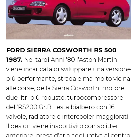
FORD SIERRA COSWORTH RS 500
1987.
Nei tardi Anni ’80 l’Aston Martin
viene incaricata di sviluppare una versione
più performante, stradale ma molto vicina
alle corse, della Sierra Cosworth: motore
due litri più robusto, turbocompressore
dell’RS200 Gr.B, testa bialbero con 16
valvole, radiatore e intercooler maggiorati.
Il design viene insportivito con splitter
anteriore, presa d’aria aggiuntiva al centro