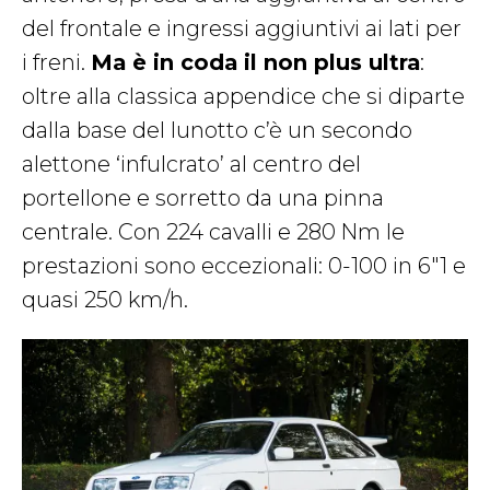
del frontale e ingressi aggiuntivi ai lati per
i freni.
Ma è in coda il non plus ultra
:
oltre alla classica appendice che si diparte
dalla base del lunotto c’è un secondo
alettone ‘infulcrato’ al centro del
portellone e sorretto da una pinna
centrale. Con 224 cavalli e 280 Nm le
prestazioni sono eccezionali: 0-100 in 6″1 e
quasi 250 km/h.