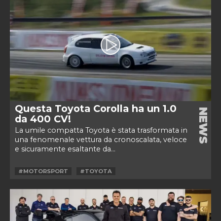
Questa Toyota Corolla ha un 1.0
NEWS
da 400 CV!
La umile compatta Toyota è stata trasformata in
una fenomenale vettura da cronoscalata, veloce
e sicuramente esaltante da...
#MOTORSPORT
#TOYOTA