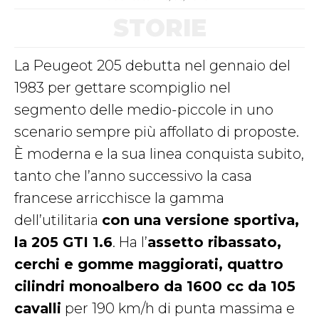
STORIE
La Peugeot 205 debutta nel gennaio del
1983 per gettare scompiglio nel
segmento delle medio-piccole in uno
scenario sempre più affollato di proposte.
È moderna e la sua linea conquista subito,
tanto che l’anno successivo la casa
francese arricchisce la gamma
dell’utilitaria
con una versione sportiva,
la 205 GTI 1.6
. Ha l’
assetto ribassato,
cerchi e gomme maggiorati, quattro
cilindri monoalbero da 1600 cc da 105
cavalli
per 190 km/h di punta massima e