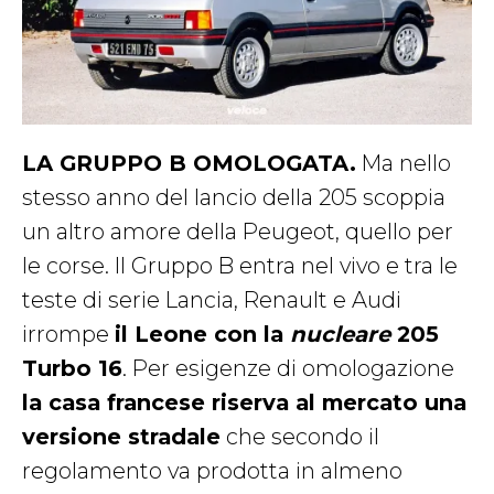
LA GRUPPO B OMOLOGATA.
Ma nello
stesso anno del lancio della 205 scoppia
un altro amore della Peugeot, quello per
le corse. Il Gruppo B entra nel vivo e tra le
teste di serie Lancia, Renault e Audi
irrompe
il Leone con la
nucleare
205
Turbo 16
. Per esigenze di omologazione
la casa francese riserva al mercato una
versione stradale
che secondo il
regolamento va prodotta in almeno