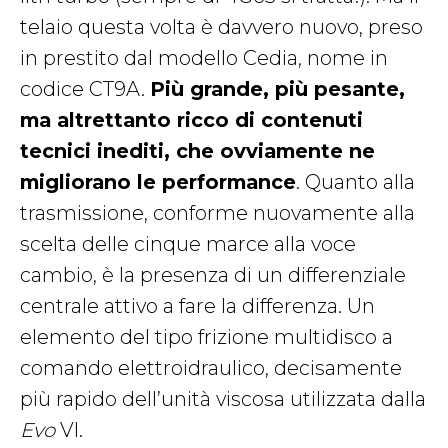
telaio questa volta è davvero nuovo, preso
in prestito dal modello Cedia, nome in
codice CT9A.
Più grande, più pesante,
ma altrettanto ricco di contenuti
tecnici inediti, che ovviamente ne
migliorano le performance
. Quanto alla
trasmissione, conforme nuovamente alla
scelta delle cinque marce alla voce
cambio, è la presenza di un differenziale
centrale attivo a fare la differenza. Un
elemento del tipo frizione multidisco a
comando elettroidraulico, decisamente
più rapido dell’unità viscosa utilizzata dalla
Evo
VI.