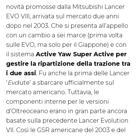
novità promosse dalla Mitsubishi Lancer
EVO VIII, arrivata sul mercato due anni
dopo nel 2003. Che si presenta all’appello
con un cambio a sei marce (prima volta
sulle EVO, ma solo per il Giappone) e con
il sistema
Active Yaw Super Active per
gestire la ripartizione della trazione tra
i due assi
. Fu anche la prima delle Lancer
‘
Evo
lute’ a sbarcare ufficialmente sul
mercato americano. Tuttavia, le
componenti interne per le versioni
d’Oltreoceano erano in gran parte ancora
basate sulla precedente Lancer Evolution
VII. Così le GSR americane del 2003 e del