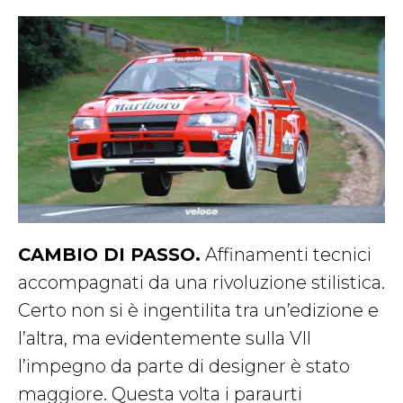
CAMBIO DI PASSO.
Affinamenti tecnici
accompagnati da una rivoluzione stilistica.
Certo non si è ingentilita tra un’edizione e
l’altra, ma evidentemente sulla VII
l’impegno da parte di designer è stato
maggiore. Questa volta i paraurti