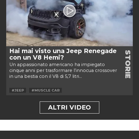
Hai mai visto una Jeep Renegade
STORIE
con un V8 Hemi?
Un appassionato americano ha impiegato
cinque anni per trasformare l’innocua crossover
in una bestia con il V8 di 5,7 litri...
#JEEP
#MUSCLE CAR
ALTRI VIDEO