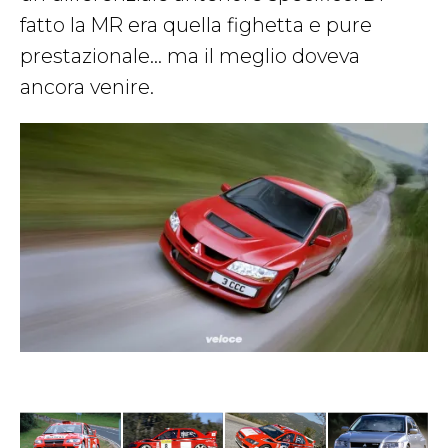
fatto la MR era quella fighetta e pure
prestazionale… ma il meglio doveva
ancora venire.