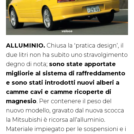
ALLUMINIO.
Chiusa la ‘pratica design’, il
due litri non ha subito uno stravolgimento
degno di nota;
sono state apportate
migliorie al sistema di raffreddamento
e sono stati introdotti nuovi alberi a
camme cavi e camme ricoperte di
magnesio
. Per contenere il peso del
nuovo modello, gravato dal nuova scocca
la Mitsubishi è ricorsa all’alluminio.
Materiale impiegato per le sospensioni e i