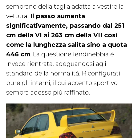
sembrano della taglia adatta a vestire la
vettura.
Il passo aumenta
significativamente, passando dai 251
cm della VI ai 263 cm della VII così
come la lunghezza salita sino a quota
446 cm
. La questione fendinebbia è
invece rientrata, adeguandosi agli
standard della normalità. Riconfigurati
pure gli interni, il cui accento sportivo
sembra adesso più raffinato.