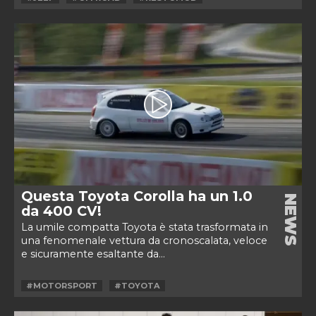
Questa Toyota Corolla ha un 1.0
NEWS
da 400 CV!
La umile compatta Toyota è stata trasformata in
una fenomenale vettura da cronoscalata, veloce
e sicuramente esaltante da...
#MOTORSPORT
#TOYOTA