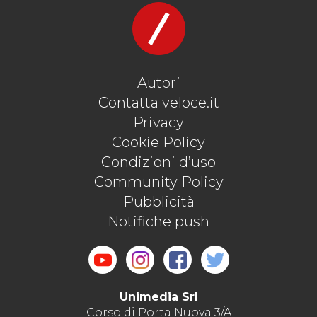
Autori
Contatta veloce.it
Privacy
Cookie Policy
Condizioni d’uso
Community Policy
Pubblicità
Notifiche push
Unimedia Srl
Corso di Porta Nuova 3/A