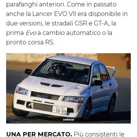
parafanghi anteriori. Come in passato
anche la Lancer EVO VII era disponibile in
due versioni, le stradali GSR e GT-A, la
prima
Evo
a cambio automatico o la
pronto corsa RS.
UNA PER MERCATO.
Più consistenti le