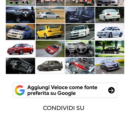
CONDIVIDI SU