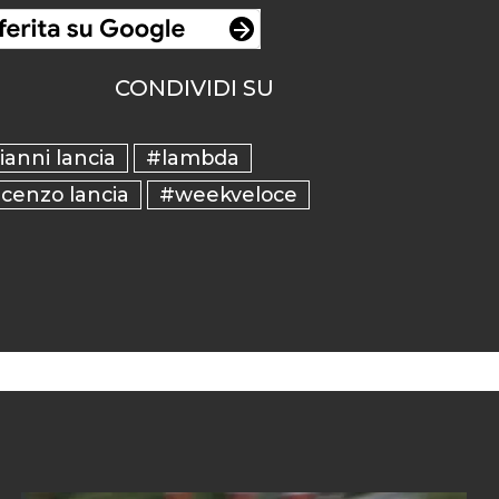
CONDIVIDI SU
ianni lancia
#lambda
cenzo lancia
#weekveloce