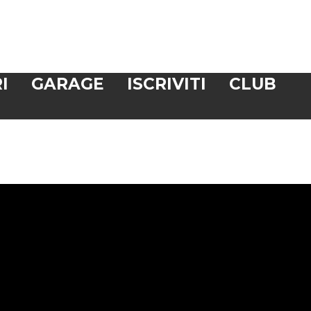
I
GARAGE
ISCRIVITI
CLUB