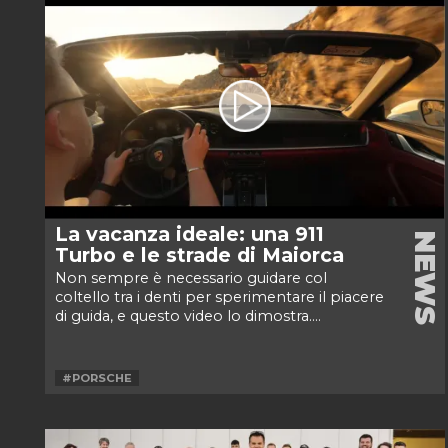
La vacanza ideale: una 911
NEWS
Turbo e le strade di Maiorca
Non sempre è necessario guidare col
coltello tra i denti per sperimentare il piacere
di guida, e questo video lo dimostra....
#PORSCHE