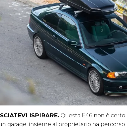
SCIATEVI ISPIRARE.
Questa E46 non è certo s
 un garage, insieme al proprietario ha percorso