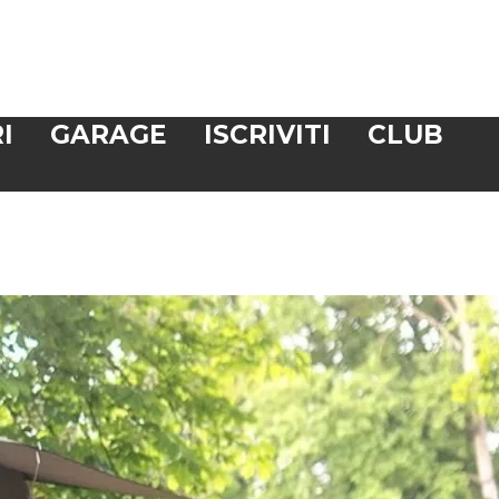
I
GARAGE
ISCRIVITI
CLUB