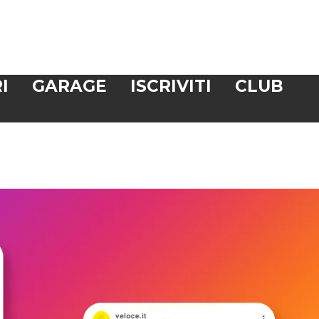
I
GARAGE
ISCRIVITI
CLUB