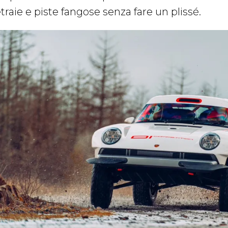
traie e piste fangose senza fare un plissé.