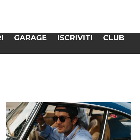
I
GARAGE
ISCRIVITI
CLUB