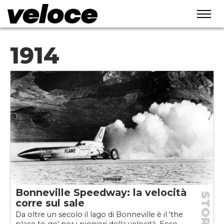
1914
Bonneville Speedway: la velocità
STORIE
corre sul sale
Da oltre un secolo il lago di Bonneville è il 'the