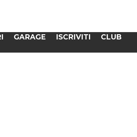
I
GARAGE
ISCRIVITI
CLUB