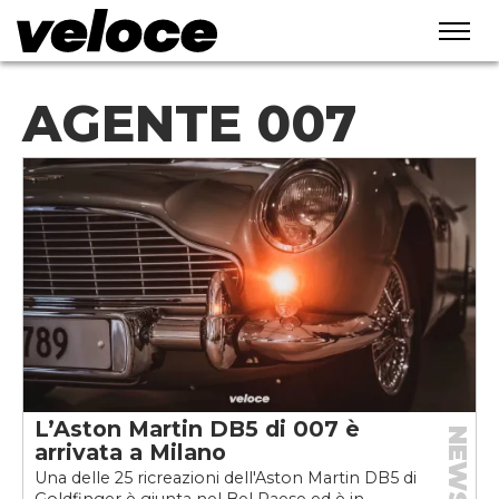
AGENTE 007
L’Aston Martin DB5 di 007 è
NEWS
arrivata a Milano
Una delle 25 ricreazioni dell'Aston Martin DB5 di