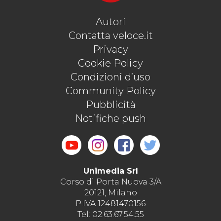
Autori
Contatta veloce.it
Privacy
Cookie Policy
Condizioni d’uso
Community Policy
Pubblicità
Notifiche push
Unimedia Srl
Corso di Porta Nuova 3/A
20121, Milano
P.IVA 12481470156
Tel: 02.63.67.54.55