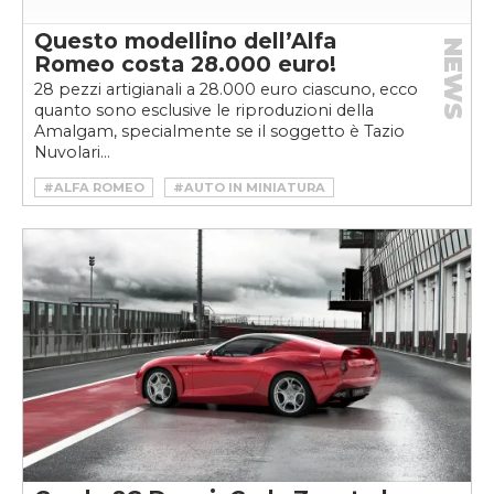
Questo modellino dell’Alfa
NEWS
Romeo costa 28.000 euro!
28 pezzi artigianali a 28.000 euro ciascuno, ecco
quanto sono esclusive le riproduzioni della
Amalgam, specialmente se il soggetto è Tazio
Nuvolari...
#ALFA ROMEO
#AUTO IN MINIATURA
#MODELLINI