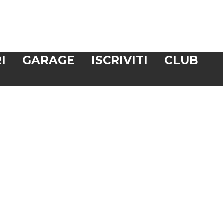
I
GARAGE
ISCRIVITI
CLUB