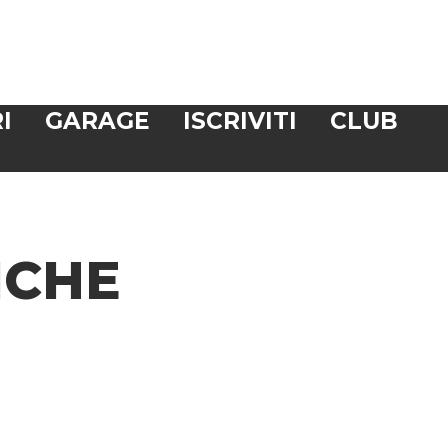
I
GARAGE
ISCRIVITI
CLUB
ICHE